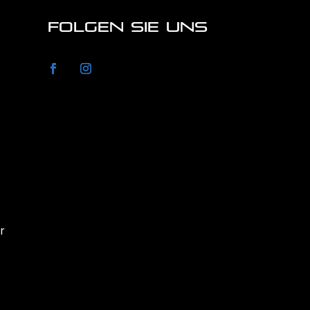
FOLGEN SIE UNS
r