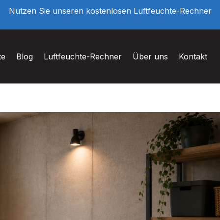
Nutzen Sie unseren kostenlosen Luftfeuchte-Rechner
te
Blog
Luftfeuchte-Rechner
Über uns
Kontakt