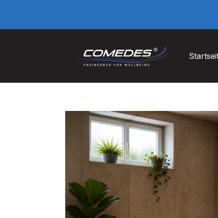
Startsei