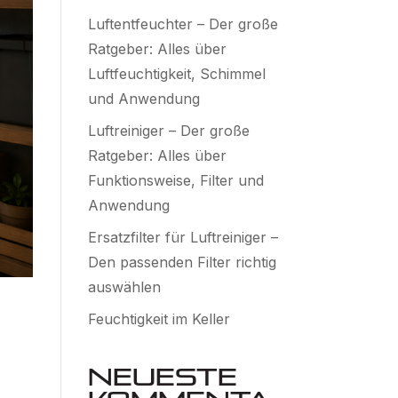
Luftentfeuchter – Der große
Ratgeber: Alles über
Luftfeuchtigkeit, Schimmel
und Anwendung
Luftreiniger – Der große
Ratgeber: Alles über
Funktionsweise, Filter und
Anwendung
Ersatzfilter für Luftreiniger –
Den passenden Filter richtig
auswählen
Feuchtigkeit im Keller
Neueste