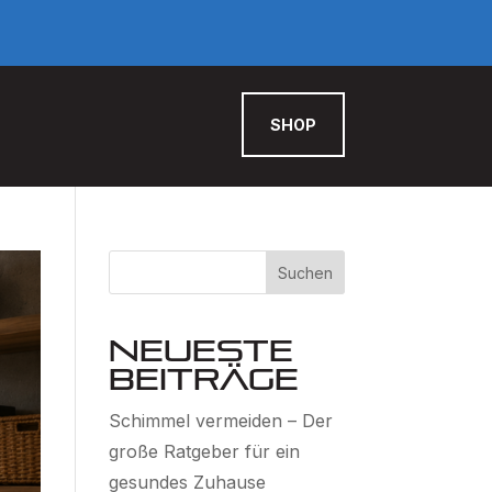
SHOP
Suchen
Neueste
Beiträge
Schimmel vermeiden – Der
große Ratgeber für ein
gesundes Zuhause