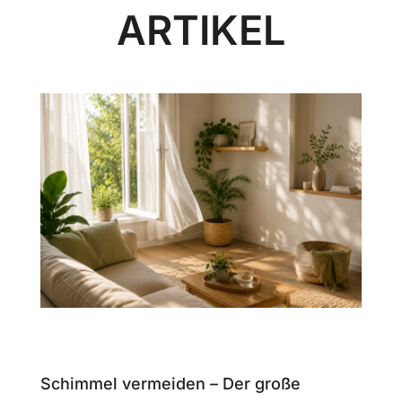
ARTIKEL
Schimmel vermeiden – Der große