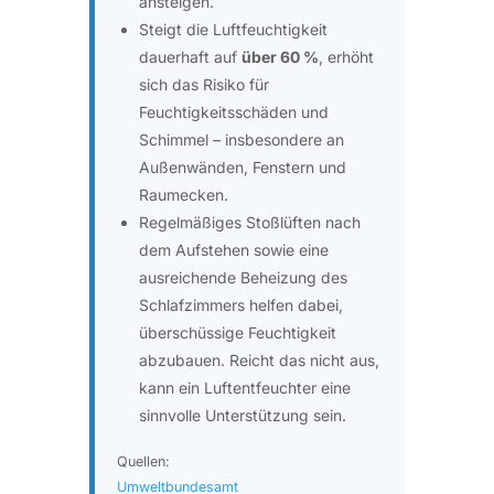
ansteigen.
Steigt die Luftfeuchtigkeit
dauerhaft auf
über 60 %
, erhöht
sich das Risiko für
Feuchtigkeitsschäden und
Schimmel – insbesondere an
Außenwänden, Fenstern und
Raumecken.
Regelmäßiges Stoßlüften nach
dem Aufstehen sowie eine
ausreichende Beheizung des
Schlafzimmers helfen dabei,
überschüssige Feuchtigkeit
abzubauen. Reicht das nicht aus,
kann ein Luftentfeuchter eine
sinnvolle Unterstützung sein.
Quellen:
Umweltbundesamt