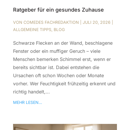
Ratgeber für ein gesundes Zuhause
VON
COMEDES FACHREDAKTION
|
JULI 20, 2026
|
ALLGEMEINE TIPPS
,
BLOG
Schwarze Flecken an der Wand, beschlagene
Fenster oder ein muffiger Geruch – viele
Menschen bemerken Schimmel erst, wenn er
bereits sichtbar ist. Dabei entstehen die
Ursachen oft schon Wochen oder Monate
vorher. Wer Feuchtigkeit frühzeitig erkennt und
richtig handelt,...
MEHR LESEN...