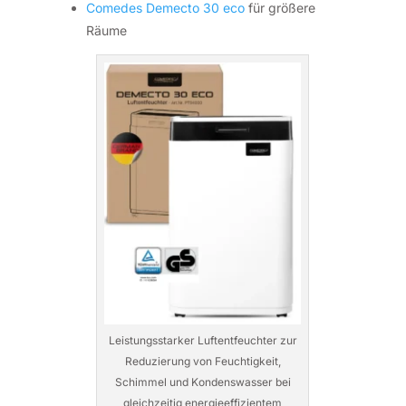
Comedes Demecto 30 eco
für größere
Räume
Leistungsstarker Luftentfeuchter zur
Reduzierung von Feuchtigkeit,
Schimmel und Kondenswasser bei
gleichzeitig energieeffizientem