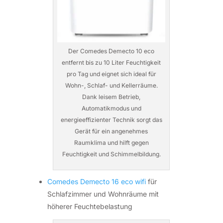
Der Comedes Demecto 10 eco
entfernt bis zu 10 Liter Feuchtigkeit
pro Tag und eignet sich ideal für
Wohn-, Schlaf- und Kellerräume.
Dank leisem Betrieb,
Automatikmodus und
energieeffizienter Technik sorgt das
Gerät für ein angenehmes
Raumklima und hilft gegen
Feuchtigkeit und Schimmelbildung.
Comedes Demecto 16 eco wifi
für
Schlafzimmer und Wohnräume mit
höherer Feuchtebelastung