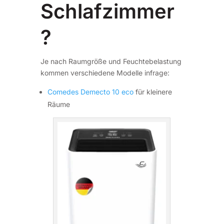
Schlafzimmer
?
Je nach Raumgröße und Feuchtebelastung
kommen verschiedene Modelle infrage:
Comedes Demecto 10 eco
für kleinere
Räume