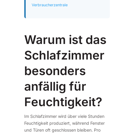
Verbraucherzentrale
Warum ist das
Schlafzimmer
besonders
anfällig für
Feuchtigkeit?
Im Schlafzimmer wird über viele Stunden
Feuchtigkeit produziert, während Fenster
und Türen oft geschlossen bleiben. Pro