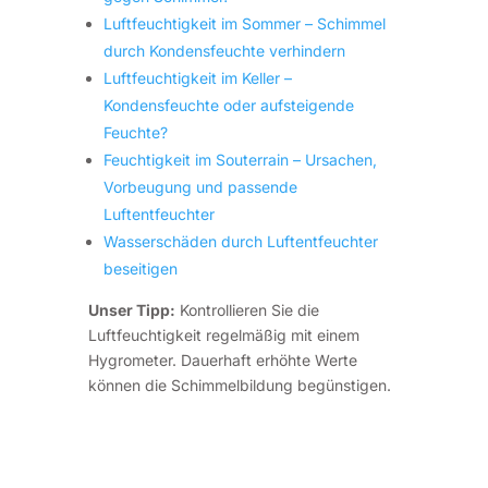
Luftfeuchtigkeit im Sommer – Schimmel
durch Kondensfeuchte verhindern
Luftfeuchtigkeit im Keller –
Kondensfeuchte oder aufsteigende
Feuchte?
Feuchtigkeit im Souterrain – Ursachen,
Vorbeugung und passende
Luftentfeuchter
Wasserschäden durch Luftentfeuchter
beseitigen
Unser Tipp:
Kontrollieren Sie die
Luftfeuchtigkeit regelmäßig mit einem
Hygrometer. Dauerhaft erhöhte Werte
können die Schimmelbildung begünstigen.