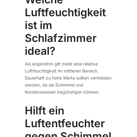
Luftfeuchtigkeit
ist im
Schlafzimmer
ideal?
Als angenehm gilt meist eine relative
Luftfeuchtigkeit im mittleren Bereich.
Dauerhaft zu hohe Werte sollten vermieden
werden, da sie Schimmel und
Kondenswasser begünstigen können.
Hilft ein
Luftentfeuchter
gegen Schimmel