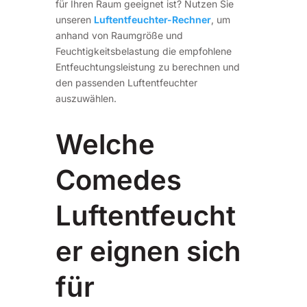
für Ihren Raum geeignet ist? Nutzen Sie
unseren
Luftentfeuchter-Rechner
, um
anhand von Raumgröße und
Feuchtigkeitsbelastung die empfohlene
Entfeuchtungsleistung zu berechnen und
den passenden Luftentfeuchter
auszuwählen.
Welche
Comedes
Luftentfeucht
er eignen sich
für