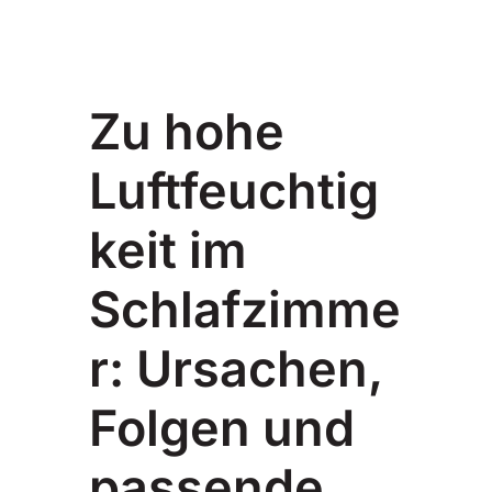
Zu hohe
Luftfeuchtig
keit im
Schlafzimme
r: Ursachen,
Folgen und
passende