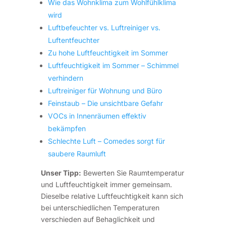
Wie das Wohnklima zum Wohlfühlklima
wird
Luftbefeuchter vs. Luftreiniger vs.
Luftentfeuchter
Zu hohe Luftfeuchtigkeit im Sommer
Luftfeuchtigkeit im Sommer – Schimmel
verhindern
Luftreiniger für Wohnung und Büro
Feinstaub – Die unsichtbare Gefahr
VOCs in Innenräumen effektiv
bekämpfen
Schlechte Luft – Comedes sorgt für
saubere Raumluft
Unser Tipp:
Bewerten Sie Raumtemperatur
und Luftfeuchtigkeit immer gemeinsam.
Dieselbe relative Luftfeuchtigkeit kann sich
bei unterschiedlichen Temperaturen
verschieden auf Behaglichkeit und