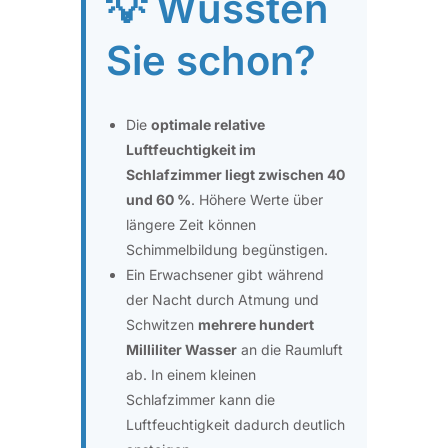
💡 Wussten
Sie schon?
Die
optimale relative
Luftfeuchtigkeit im
Schlafzimmer liegt zwischen 40
und 60 %
. Höhere Werte über
längere Zeit können
Schimmelbildung begünstigen.
Ein Erwachsener gibt während
der Nacht durch Atmung und
Schwitzen
mehrere hundert
Milliliter Wasser
an die Raumluft
ab. In einem kleinen
Schlafzimmer kann die
Luftfeuchtigkeit dadurch deutlich