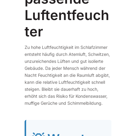
Luftentfeuch
ter
Zu hohe Luftfeuchtigkeit im Schlafzimmer
entsteht häufig durch Atemluft, Schwitzen,
unzureichendes Lüften und gut isolierte
Gebäude. Da jeder Mensch während der
Nacht Feuchtigkeit an die Raumluft abgibt,
kann die relative Luftfeuchtigkeit schnell
steigen. Bleibt sie dauerhaft zu hoch,
erhöht sich das Risiko für Kondenswasser,
muffige Gerüche und Schimmelbildung.