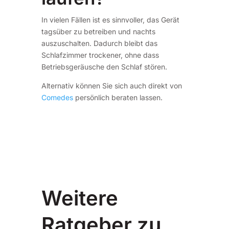
In vielen Fällen ist es sinnvoller, das Gerät
tagsüber zu betreiben und nachts
auszuschalten. Dadurch bleibt das
Schlafzimmer trockener, ohne dass
Betriebsgeräusche den Schlaf stören.
Alternativ können Sie sich auch direkt von
Comedes
persönlich beraten lassen.
Weitere
Ratgeber zu