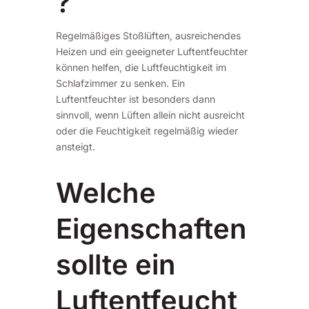
?
Regelmäßiges Stoßlüften, ausreichendes
Heizen und ein geeigneter Luftentfeuchter
können helfen, die Luftfeuchtigkeit im
Schlafzimmer zu senken. Ein
Luftentfeuchter ist besonders dann
sinnvoll, wenn Lüften allein nicht ausreicht
oder die Feuchtigkeit regelmäßig wieder
ansteigt.
Welche
Eigenschaften
sollte ein
Luftentfeucht