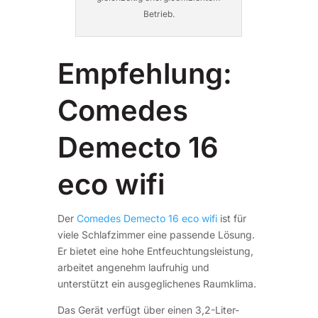
Betrieb.
Empfehlung:
Comedes
Demecto 16
eco wifi
Der
Comedes Demecto 16 eco wifi
ist für
viele Schlafzimmer eine passende Lösung.
Er bietet eine hohe Entfeuchtungsleistung,
arbeitet angenehm laufruhig und
unterstützt ein ausgeglichenes Raumklima.
Das Gerät verfügt über einen 3,2-Liter-