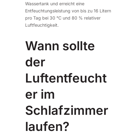
Wassertank und erreicht eine
Entfeuchtungsleistung von bis zu 16 Litern
pro Tag bei 30 °C und 80 % relativer
Luftfeuchtigkeit.
Wann sollte
der
Luftentfeucht
er im
Schlafzimmer
laufen?