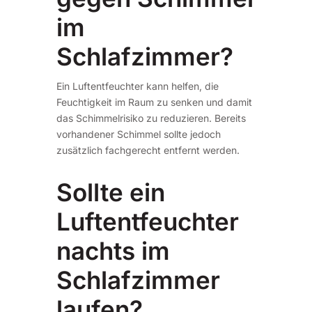
im
Schlafzimmer?
Ein Luftentfeuchter kann helfen, die
Feuchtigkeit im Raum zu senken und damit
das Schimmelrisiko zu reduzieren. Bereits
vorhandener Schimmel sollte jedoch
zusätzlich fachgerecht entfernt werden.
Sollte ein
Luftentfeuchter
nachts im
Schlafzimmer
laufen?