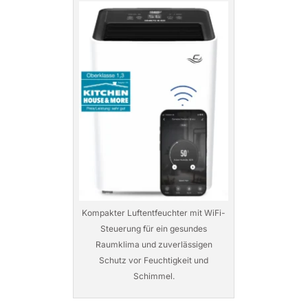
Kompakter Luftentfeuchter mit WiFi-
Steuerung für ein gesundes
Raumklima und zuverlässigen
Schutz vor Feuchtigkeit und
Schimmel.