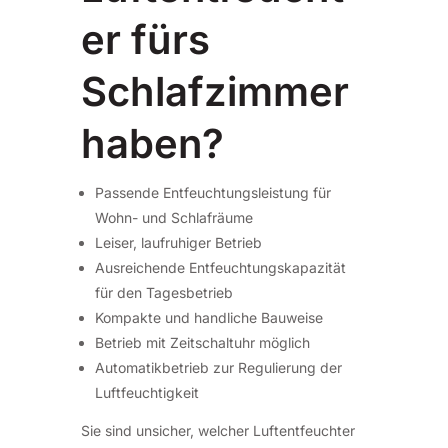
er fürs
Schlafzimmer
haben?
Passende Entfeuchtungsleistung für
Wohn- und Schlafräume
Leiser, laufruhiger Betrieb
Ausreichende Entfeuchtungskapazität
für den Tagesbetrieb
Kompakte und handliche Bauweise
Betrieb mit Zeitschaltuhr möglich
Automatikbetrieb zur Regulierung der
Luftfeuchtigkeit
Sie sind unsicher, welcher Luftentfeuchter