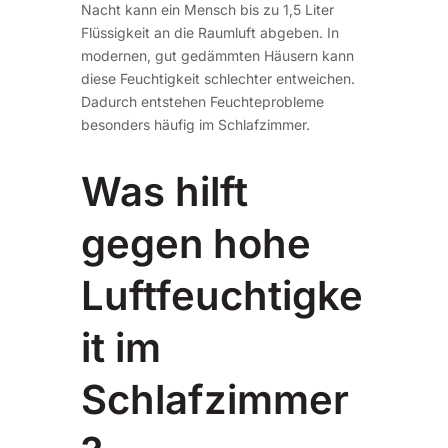
Nacht kann ein Mensch bis zu 1,5 Liter
Flüssigkeit an die Raumluft abgeben. In
modernen, gut gedämmten Häusern kann
diese Feuchtigkeit schlechter entweichen.
Dadurch entstehen Feuchteprobleme
besonders häufig im Schlafzimmer.
Was hilft
gegen hohe
Luftfeuchtigke
it im
Schlafzimmer