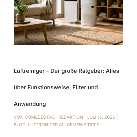
Luftreiniger – Der große Ratgeber: Alles
über Funktionsweise, Filter und
Anwendung
VON
COMEDES FACHREDAKTION
|
JULI 15, 2026
|
BLOG
,
LUFTREINIGER ALLGEMEINE TIPPS