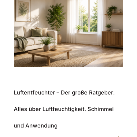
Luftentfeuchter – Der große Ratgeber:
Alles über Luftfeuchtigkeit, Schimmel
und Anwendung