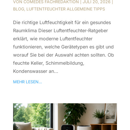
VON
COMEDES FACHREDAKTION
|
JULI 20, 2026
|
BLOG
,
LUFTENTFEUCHTER ALLGEMEINE TIPPS
Die richtige Luftfeuchtigkeit für ein gesundes
Raumklima Dieser Luftentfeuchter-Ratgeber
erklärt, wie moderne Luftentfeuchter
funktionieren, welche Gerätetypen es gibt und
worauf Sie bei der Auswahl achten sollten. Ob
feuchte Keller, Schimmelbildung,
Kondenswasser an...
MEHR LESEN...