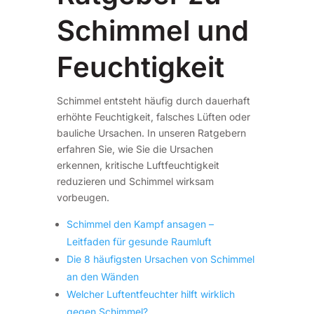
Schimmel und
Feuchtigkeit
Schimmel entsteht häufig durch dauerhaft
erhöhte Feuchtigkeit, falsches Lüften oder
bauliche Ursachen. In unseren Ratgebern
erfahren Sie, wie Sie die Ursachen
erkennen, kritische Luftfeuchtigkeit
reduzieren und Schimmel wirksam
vorbeugen.
Schimmel den Kampf ansagen –
Leitfaden für gesunde Raumluft
Die 8 häufigsten Ursachen von Schimmel
an den Wänden
Welcher Luftentfeuchter hilft wirklich
gegen Schimmel?