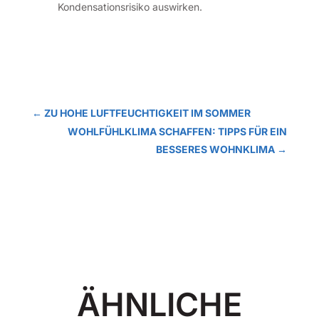
Kondensationsrisiko auswirken.
←
ZU HOHE LUFTFEUCHTIGKEIT IM SOMMER
WOHLFÜHLKLIMA SCHAFFEN: TIPPS FÜR EIN
BESSERES WOHNKLIMA
→
ÄHNLICHE