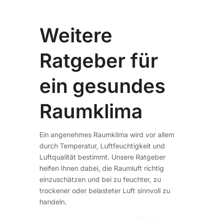
Weitere
Ratgeber für
ein gesundes
Raumklima
Ein angenehmes Raumklima wird vor allem
durch Temperatur, Luftfeuchtigkeit und
Luftqualität bestimmt. Unsere Ratgeber
helfen Ihnen dabei, die Raumluft richtig
einzuschätzen und bei zu feuchter, zu
trockener oder belasteter Luft sinnvoll zu
handeln.