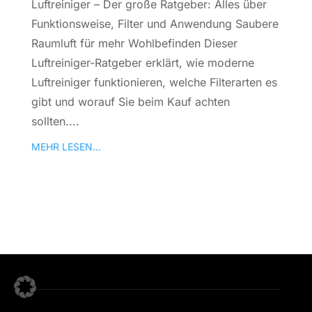
Luftreiniger – Der große Ratgeber: Alles über
Funktionsweise, Filter und Anwendung Saubere
Raumluft für mehr Wohlbefinden Dieser
Luftreiniger-Ratgeber erklärt, wie moderne
Luftreiniger funktionieren, welche Filterarten es
gibt und worauf Sie beim Kauf achten
sollten....
MEHR LESEN...