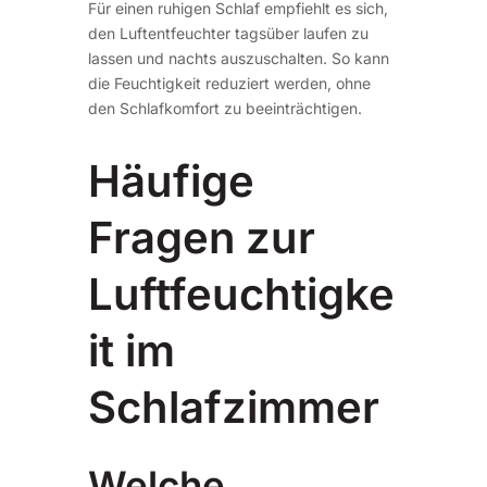
Für einen ruhigen Schlaf empfiehlt es sich,
den Luftentfeuchter tagsüber laufen zu
lassen und nachts auszuschalten. So kann
die Feuchtigkeit reduziert werden, ohne
den Schlafkomfort zu beeinträchtigen.
Häufige
Fragen zur
Luftfeuchtigke
it im
Schlafzimmer
Welche