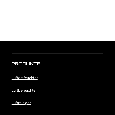
Produkte
Luftentfeuchter
Luftbefeuchter
Luftreiniger