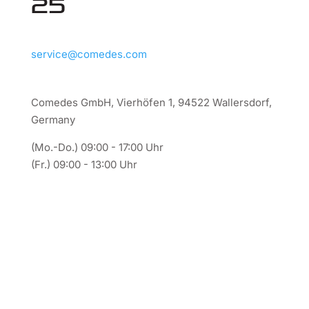
25
service@comedes.com
Comedes GmbH, Vierhöfen 1, 94522 Wallersdorf,
Germany
(Mo.-Do.) 09:00 - 17:00 Uhr
(Fr.) 09:00 - 13:00 Uhr