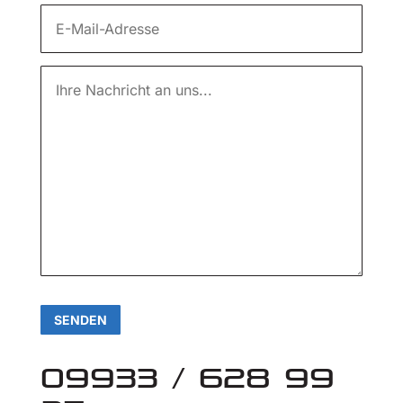
SENDEN
09933 / 628 99