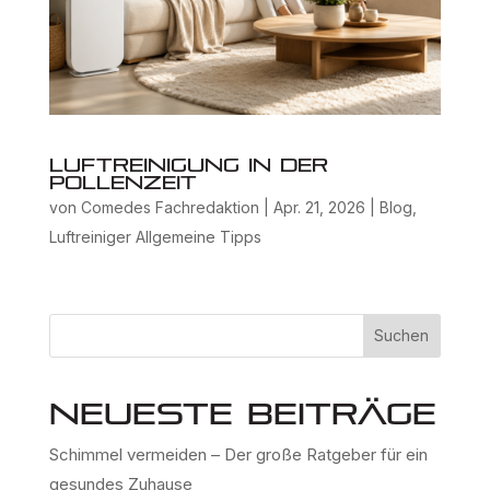
Luftreinigung in der
Pollenzeit
von
Comedes Fachredaktion
|
Apr. 21, 2026
|
Blog
,
Luftreiniger Allgemeine Tipps
Suchen
Neueste Beiträge
Schimmel vermeiden – Der große Ratgeber für ein
gesundes Zuhause