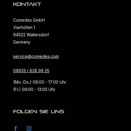
KONTAKT
Comedes GmbH
Vierhöfen 1
94522 Wallersdorf
Germany
service@comedes.com
09933 / 628 99 25
(Mo.-Do.) 09:00 - 17:00 Uhr
(Fr.) 09:00 - 13:00 Uhr
FOLGEN SIE UNS