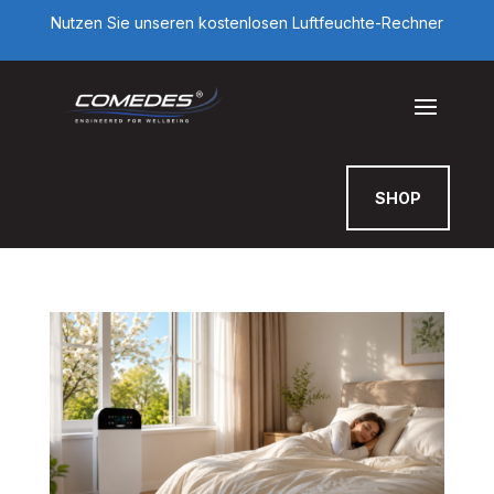
Nutzen Sie unseren kostenlosen Luftfeuchte-Rechner
SHOP