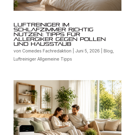
Luftreiniger im
Schlafzimmer richtig
nutzen: Tipps für
Allergiker gegen Pollen
und Hausstaub
von
Comedes Fachredaktion
|
Juni 5, 2026
|
Blog
,
Luftreiniger Allgemeine Tipps