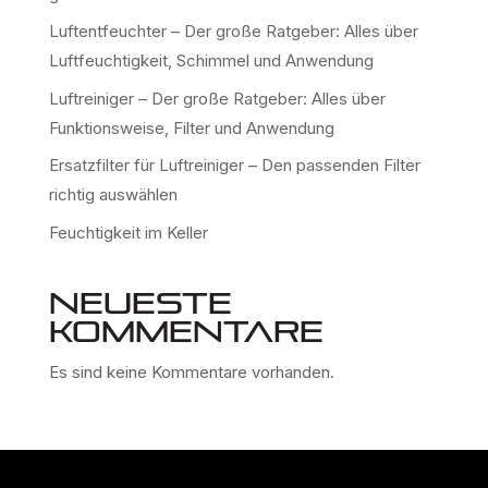
Luftentfeuchter – Der große Ratgeber: Alles über
Luftfeuchtigkeit, Schimmel und Anwendung
Luftreiniger – Der große Ratgeber: Alles über
Funktionsweise, Filter und Anwendung
Ersatzfilter für Luftreiniger – Den passenden Filter
richtig auswählen
Feuchtigkeit im Keller
Neueste
Kommentare
Es sind keine Kommentare vorhanden.