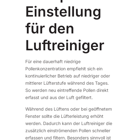
Einstellung
für den
Luftreiniger
Für eine dauerhaft niedrige
Pollenkonzentration empfiehlt sich ein
kontinuierlicher Betrieb auf niedriger oder
mittlerer Lüfterstufe während des Tages.
So werden neu eintreffende Pollen direkt
erfasst und aus der Luft gefiltert.
Während des Lüftens oder bei geöffnetem
Fenster sollte die Lüfterleistung erhöht
werden. Dadurch kann der Luftreiniger die
zusätzlich einströmenden Pollen schneller
erfassen und filtern. Besonders sinnvoll ist