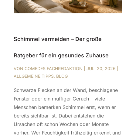
Schimmel vermeiden – Der große
Ratgeber für ein gesundes Zuhause
VON
COMEDES FACHREDAKTION
|
JULI 20, 2026
|
ALLGEMEINE TIPPS
,
BLOG
Schwarze Flecken an der Wand, beschlagene
Fenster oder ein muffiger Geruch – viele
Menschen bemerken Schimmel erst, wenn er
bereits sichtbar ist. Dabei entstehen die
Ursachen oft schon Wochen oder Monate
vorher. Wer Feuchtigkeit frühzeitig erkennt und