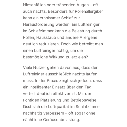
Niesanfällen oder tränenden Augen – oft
auch nachts. Besonders für Pollenallergiker
kann ein erholsamer Schlaf zur
Herausforderung werden. Ein Luftreiniger
im Schlafzimmer kann die Belastung durch
Pollen, Hausstaub und andere Allergene
deutlich reduzieren. Doch wie betreibt man
einen Luftreiniger richtig, um die
bestmögliche Wirkung zu erzielen?
Viele Nutzer gehen davon aus, dass der
Luftreiniger ausschließlich nachts laufen
muss. In der Praxis zeigt sich jedoch, dass
ein intelligenter Einsatz über den Tag
verteilt deutlich effektiver ist. Mit der
richtigen Platzierung und Betriebsweise
lässt sich die Luftqualität im Schlafzimmer
nachhaltig verbessern – oft sogar ohne
nächtliche Geräuschbelastung.