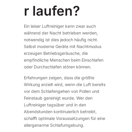
r laufen?
Ein leiser Luftreiniger kann zwar auch
während der Nacht betrieben werden,
notwendig ist dies jedoch häufig nicht.
Selbst moderne Geräte mit Nachtmodus
erzeugen Betriebsgeräusche, die
empfindliche Menschen beim Einschlafen
oder Durchschlafen stören können.
Erfahrungen zeigen, dass die größte
Wirkung erzielt wird, wenn die Luft bereits
vor dem Schlafengehen von Pollen und
Feinstaub gereinigt wurde. Wer den
Luftreiniger tagsüber und in den
Abendstunden kontinuierlich betreibt,
schafft optimale Voraussetzungen für eine
allergenarme Schlafumgebung.