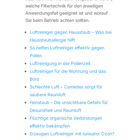
welche Filtertechnik für den jeweiligen
Anwendungsfall geeignet ist und worauf
Sie beim Betrieb achten sollten.
Luftreiniger gegen Hausstaub – Was bei
Hausstauballergie hilft
So helfen Luftreiniger effektiv gegen
Pollen
Luftreinigung in der Pollenzeit
Luftreiniger für die Wohnung und das
Büro
Schlechte Luft – Comedes sorgt für
saubere Raumluft
Feinstaub – Die unsichtbare Gefahr für
Gesundheit und Raumluft
Flüchtige organische Verbindungen
effektiv bekämpfen
Erzeugen Luftreiniger mit Ionisator Ozon?