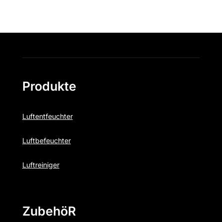
Produkte
Luftentfeuchter
Luftbefeuchter
Luftreiniger
ZubehöR