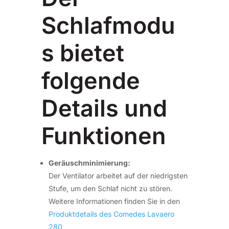
Schlafmodu
s bietet
folgende
Details und
Funktionen
Geräuschminimierung:
Der Ventilator arbeitet auf der niedrigsten
Stufe, um den Schlaf nicht zu stören.
Weitere Informationen finden Sie in den
Produktdetails des Comedes Lavaero
280