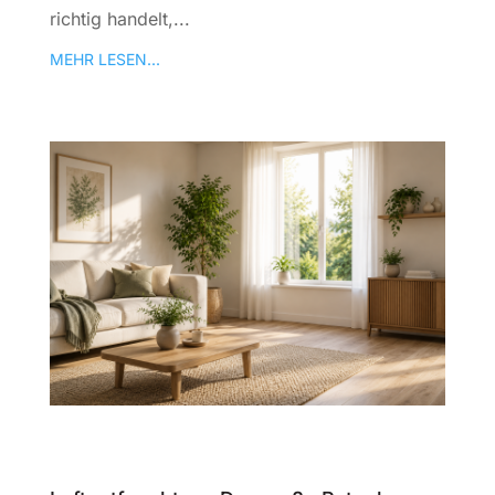
richtig handelt,...
MEHR LESEN...