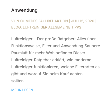
Anwendung
VON
COMEDES FACHREDAKTION
|
JULI 15, 2026
|
BLOG
,
LUFTREINIGER ALLGEMEINE TIPPS
Luftreiniger – Der große Ratgeber: Alles über
Funktionsweise, Filter und Anwendung Saubere
Raumluft für mehr Wohlbefinden Dieser
Luftreiniger-Ratgeber erklärt, wie moderne
Luftreiniger funktionieren, welche Filterarten es
gibt und worauf Sie beim Kauf achten
sollten....
MEHR LESEN...