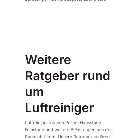
Weitere
Ratgeber rund
um
Luftreiniger
Luftreiniger können Pollen, Hausstaub,
Feinstaub und weitere Belastungen aus der
Raumluft filtern. Unsere Ratgeber erklären,