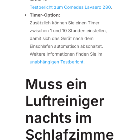
Testbericht zum Comedes Lavaero 280
.
Timer-Option:
Zusätzlich können Sie einen Timer
zwischen 1 und 10 Stunden einstellen,
damit sich das Gerät nach dem
Einschlafen automatisch abschaltet.
Weitere Informationen finden Sie im
unabhängigen Testbericht
.
Muss ein
Luftreiniger
nachts im
Schlafzimme