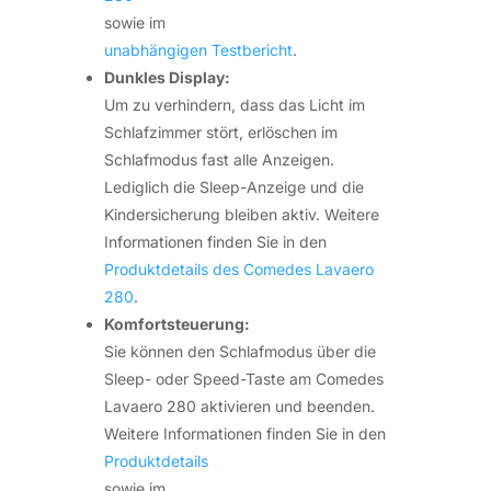
sowie im
unabhängigen Testbericht
.
Dunkles Display:
Um zu verhindern, dass das Licht im
Schlafzimmer stört, erlöschen im
Schlafmodus fast alle Anzeigen.
Lediglich die Sleep-Anzeige und die
Kindersicherung bleiben aktiv. Weitere
Informationen finden Sie in den
Produktdetails des Comedes Lavaero
280
.
Komfortsteuerung:
Sie können den Schlafmodus über die
Sleep- oder Speed-Taste am Comedes
Lavaero 280 aktivieren und beenden.
Weitere Informationen finden Sie in den
Produktdetails
sowie im