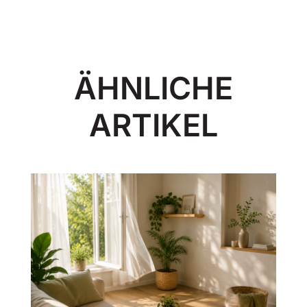
ÄHNLICHE
ARTIKEL