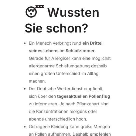
😴 Wussten
Sie schon?
Ein Mensch verbringt rund
ein Drittel
seines Lebens im Schlafzimmer
.
Gerade für Allergiker kann eine möglichst
allergenarme Schlafumgebung deshalb
einen großen Unterschied im Alltag
machen.
Der Deutsche Wetterdienst empfiehlt,
sich über den
tagesaktuellen Pollenflug
zu informieren. Je nach Pflanzenart sind
die Konzentrationen morgens oder
abends unterschiedlich hoch.
Getragene Kleidung kann große Mengen
an Pollen aufnehmen. Deshalb empfehlen