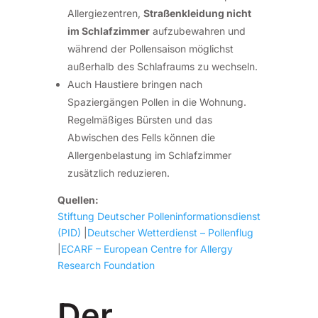
Allergiezentren,
Straßenkleidung nicht
im Schlafzimmer
aufzubewahren und
während der Pollensaison möglichst
außerhalb des Schlafraums zu wechseln.
Auch Haustiere bringen nach
Spaziergängen Pollen in die Wohnung.
Regelmäßiges Bürsten und das
Abwischen des Fells können die
Allergenbelastung im Schlafzimmer
zusätzlich reduzieren.
Quellen:
Stiftung Deutscher Polleninformationsdienst
(PID)
|
Deutscher Wetterdienst – Pollenflug
|
ECARF – European Centre for Allergy
Research Foundation
Der