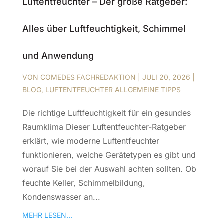
Luftentfeuchter – Der große Ratgeber:
Alles über Luftfeuchtigkeit, Schimmel
und Anwendung
VON
COMEDES FACHREDAKTION
|
JULI 20, 2026
|
BLOG
,
LUFTENTFEUCHTER ALLGEMEINE TIPPS
Die richtige Luftfeuchtigkeit für ein gesundes
Raumklima Dieser Luftentfeuchter-Ratgeber
erklärt, wie moderne Luftentfeuchter
funktionieren, welche Gerätetypen es gibt und
worauf Sie bei der Auswahl achten sollten. Ob
feuchte Keller, Schimmelbildung,
Kondenswasser an...
MEHR LESEN...