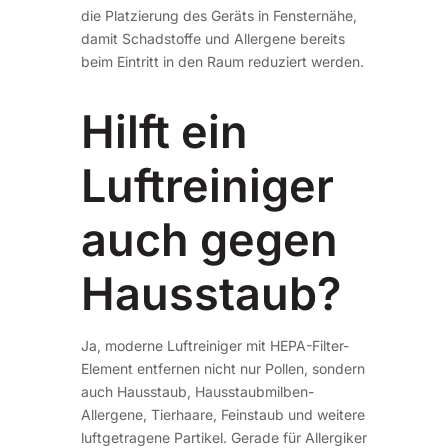
die Platzierung des Geräts in Fensternähe,
damit Schadstoffe und Allergene bereits
beim Eintritt in den Raum reduziert werden.
Hilft ein
Luftreiniger
auch gegen
Hausstaub?
Ja, moderne Luftreiniger mit HEPA-Filter-
Element entfernen nicht nur Pollen, sondern
auch Hausstaub, Hausstaubmilben-
Allergene, Tierhaare, Feinstaub und weitere
luftgetragene Partikel. Gerade für Allergiker