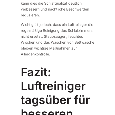
kann dies die Schlafqualität deutlich
verbessern und nächtliche Beschwerden
reduzieren.
Wichtig ist jedoch, dass ein Luftreiniger die
regelmäßige Reinigung des Schlafzimmers
nicht ersetzt. Staubsaugen, feuchtes
Wischen und das Waschen von Bettwäsche
bleiben wichtige Maßnahmen zur
Allergenkontrolle.
Fazit:
Luftreiniger
tagsüber für
besseren