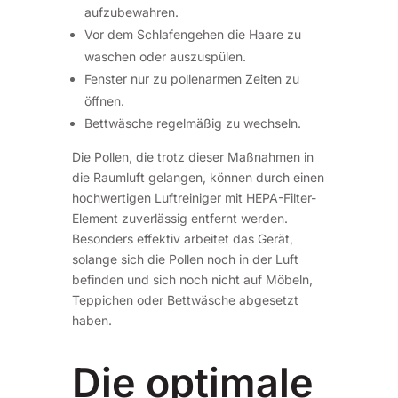
aufzubewahren.
Vor dem Schlafengehen die Haare zu
waschen oder auszuspülen.
Fenster nur zu pollenarmen Zeiten zu
öffnen.
Bettwäsche regelmäßig zu wechseln.
Die Pollen, die trotz dieser Maßnahmen in
die Raumluft gelangen, können durch einen
hochwertigen Luftreiniger mit HEPA-Filter-
Element zuverlässig entfernt werden.
Besonders effektiv arbeitet das Gerät,
solange sich die Pollen noch in der Luft
befinden und sich noch nicht auf Möbeln,
Teppichen oder Bettwäsche abgesetzt
haben.
Die optimale