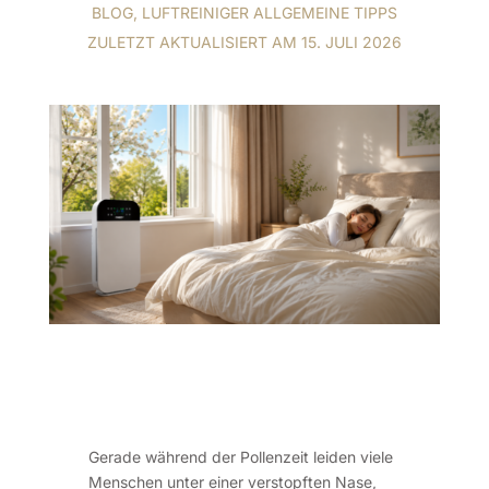
BLOG
,
LUFTREINIGER ALLGEMEINE TIPPS
ZULETZT AKTUALISIERT AM 15. JULI 2026
Gerade während der Pollenzeit leiden viele
Menschen unter einer verstopften Nase,