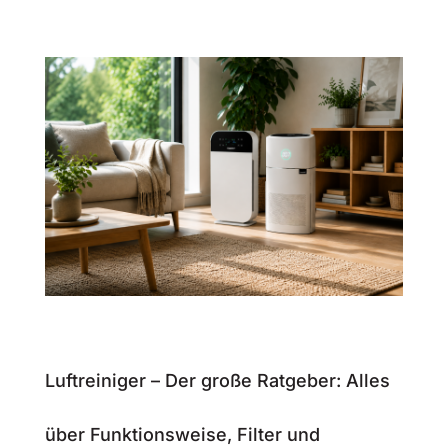
Luftreiniger – Der große Ratgeber: Alles
über Funktionsweise, Filter und