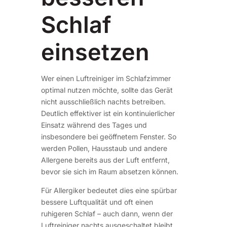
Schlaf
einsetzen
Wer einen Luftreiniger im Schlafzimmer
optimal nutzen möchte, sollte das Gerät
nicht ausschließlich nachts betreiben.
Deutlich effektiver ist ein kontinuierlicher
Einsatz während des Tages und
insbesondere bei geöffnetem Fenster. So
werden Pollen, Hausstaub und andere
Allergene bereits aus der Luft entfernt,
bevor sie sich im Raum absetzen können.
Für Allergiker bedeutet dies eine spürbar
bessere Luftqualität und oft einen
ruhigeren Schlaf – auch dann, wenn der
Luftreiniger nachts ausgeschaltet bleibt.