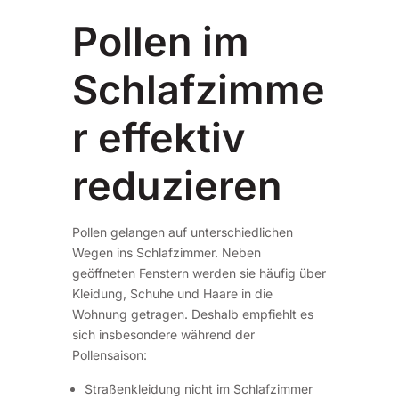
Pollen im
Schlafzimme
r effektiv
reduzieren
Pollen gelangen auf unterschiedlichen
Wegen ins Schlafzimmer. Neben
geöffneten Fenstern werden sie häufig über
Kleidung, Schuhe und Haare in die
Wohnung getragen. Deshalb empfiehlt es
sich insbesondere während der
Pollensaison:
Straßenkleidung nicht im Schlafzimmer