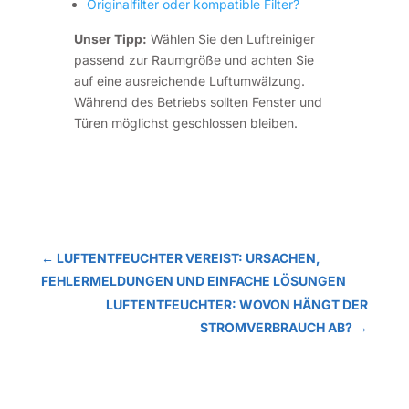
Originalfilter oder kompatible Filter?
Unser Tipp:
Wählen Sie den Luftreiniger
passend zur Raumgröße und achten Sie
auf eine ausreichende Luftumwälzung.
Während des Betriebs sollten Fenster und
Türen möglichst geschlossen bleiben.
←
LUFTENTFEUCHTER VEREIST: URSACHEN,
FEHLERMELDUNGEN UND EINFACHE LÖSUNGEN
LUFTENTFEUCHTER: WOVON HÄNGT DER
STROMVERBRAUCH AB?
→