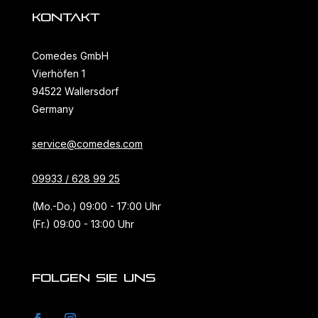
KONTAKT
Comedes GmbH
Vierhöfen 1
94522 Wallersdorf
Germany
service@comedes.com
09933 / 628 99 25
(Mo.-Do.) 09:00 - 17:00 Uhr
(Fr.) 09:00 - 13:00 Uhr
FOLGEN SIE UNS