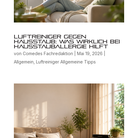
Luftreiniger gegen
Hausstaub: Was wirklich bei
Hausstauballergie hilft
von
Comedes Fachredaktion
|
Mai 19, 2026
|
Allgemein
,
Luftreiniger Allgemeine Tipps