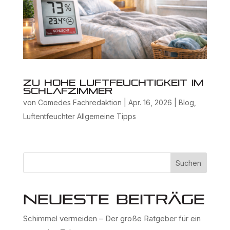
Zu hohe Luftfeuchtigkeit im
Schlafzimmer
von
Comedes Fachredaktion
|
Apr. 16, 2026
|
Blog
,
Luftentfeuchter Allgemeine Tipps
Suchen
Neueste Beiträge
Schimmel vermeiden – Der große Ratgeber für ein