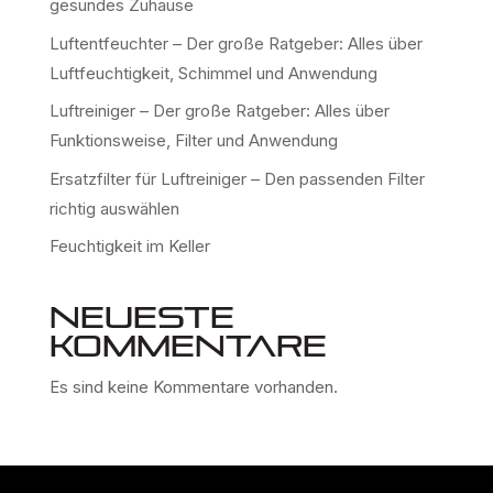
gesundes Zuhause
Luftentfeuchter – Der große Ratgeber: Alles über
Luftfeuchtigkeit, Schimmel und Anwendung
Luftreiniger – Der große Ratgeber: Alles über
Funktionsweise, Filter und Anwendung
Ersatzfilter für Luftreiniger – Den passenden Filter
richtig auswählen
Feuchtigkeit im Keller
Neueste
Kommentare
Es sind keine Kommentare vorhanden.