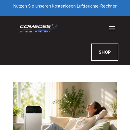
Nutzen Sie unseren kostenlosen Luftfeuchte-Rechner
SHOP