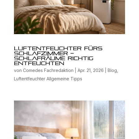
Luftentfeuchter fürs
Schlafzimmer –
Schlafräume richtig
entfeuchten
von
Comedes Fachredaktion
|
Apr. 21, 2026
|
Blog
,
Luftentfeuchter Allgemeine Tipps