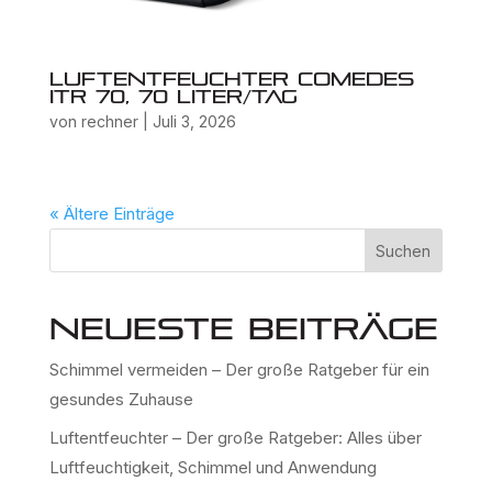
Luftentfeuchter Comedes
ITR 70, 70 Liter/Tag
von
rechner
|
Juli 3, 2026
« Ältere Einträge
Suchen
Neueste Beiträge
Schimmel vermeiden – Der große Ratgeber für ein
gesundes Zuhause
Luftentfeuchter – Der große Ratgeber: Alles über
Luftfeuchtigkeit, Schimmel und Anwendung