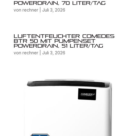
PowerDrain, 70 Liter/Tag
von
rechner
|
Juli 3, 2026
Luftentfeuchter Comedes
BTR 50 mit Pumpenset
PowerDrain, 51 Liter/Tag
von
rechner
|
Juli 3, 2026