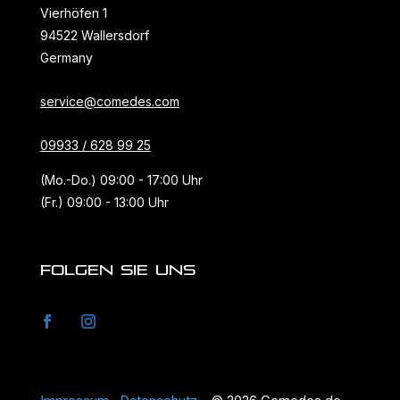
Vierhöfen 1
94522 Wallersdorf
Germany
service@comedes.com
09933 / 628 99 25
(Mo.-Do.) 09:00 - 17:00 Uhr
(Fr.) 09:00 - 13:00 Uhr
FOLGEN SIE UNS