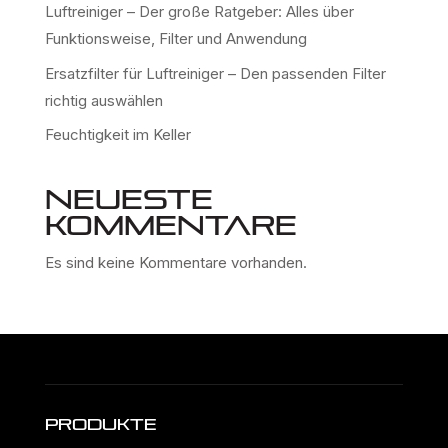
Luftreiniger – Der große Ratgeber: Alles über
Funktionsweise, Filter und Anwendung
Ersatzfilter für Luftreiniger – Den passenden Filter
richtig auswählen
Feuchtigkeit im Keller
Neueste
Kommentare
Es sind keine Kommentare vorhanden.
Produkte