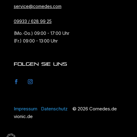
service@comedes.com
09933 / 628 99 25
(Mo.-Do.) 09:00 - 17:00 Uhr
(Fr.) 09:00 - 13:00 Uhr
FOLGEN SIE UNS
Impressum
Datenschutz
© 2026 Comedes.de
vionic.de