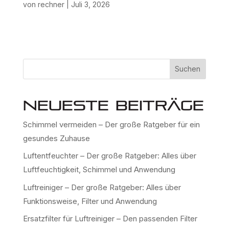
von
rechner
|
Juli 3, 2026
Suchen
Neueste Beiträge
Schimmel vermeiden – Der große Ratgeber für ein
gesundes Zuhause
Luftentfeuchter – Der große Ratgeber: Alles über
Luftfeuchtigkeit, Schimmel und Anwendung
Luftreiniger – Der große Ratgeber: Alles über
Funktionsweise, Filter und Anwendung
Ersatzfilter für Luftreiniger – Den passenden Filter