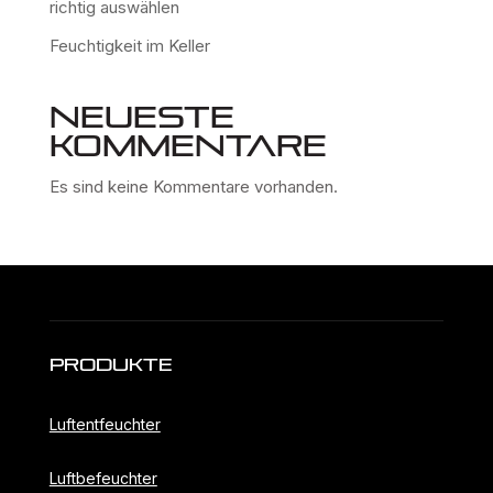
richtig auswählen
Feuchtigkeit im Keller
Neueste
Kommentare
Es sind keine Kommentare vorhanden.
Produkte
Luftentfeuchter
Luftbefeuchter