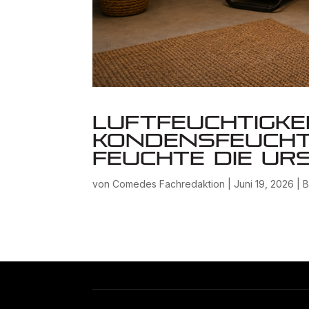
Luftfeuchtigkei
Kondensfeucht
Feuchte die Ur
von
Comedes Fachredaktion
|
Juni 19, 2026
|
B