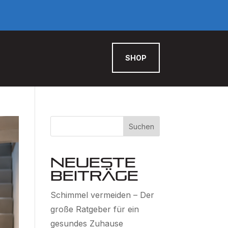
SHOP
Suchen
Neueste
Beiträge
Schimmel vermeiden – Der
große Ratgeber für ein
gesundes Zuhause