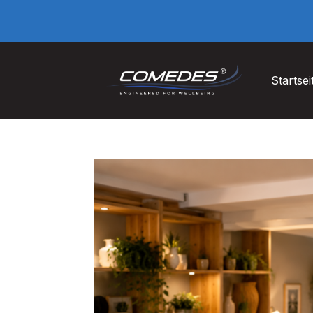
Startsei