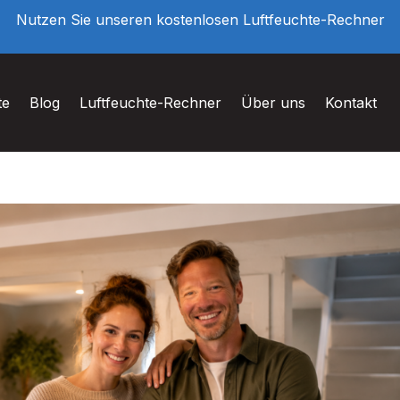
Nutzen Sie unseren kostenlosen Luftfeuchte-Rechner
te
Blog
Luftfeuchte-Rechner
Über uns
Kontakt