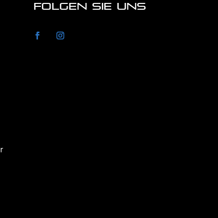
FOLGEN SIE UNS
r