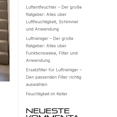
Luftentfeuchter – Der große
Ratgeber: Alles über
Luftfeuchtigkeit, Schimmel
und Anwendung
Luftreiniger – Der große
Ratgeber: Alles über
Funktionsweise, Filter und
Anwendung
Ersatzfilter für Luftreiniger –
Den passenden Filter richtig
auswählen
Feuchtigkeit im Keller
Neueste