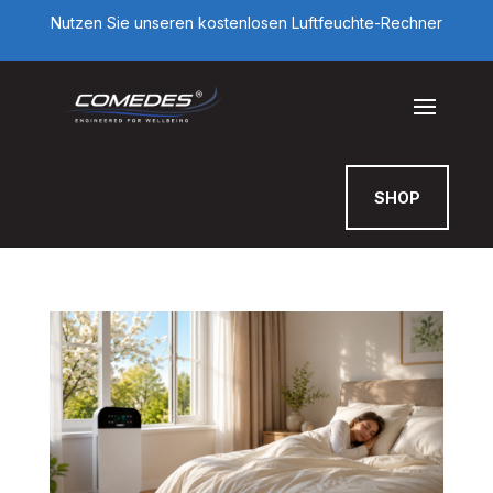
Nutzen Sie unseren kostenlosen Luftfeuchte-Rechner
SHOP