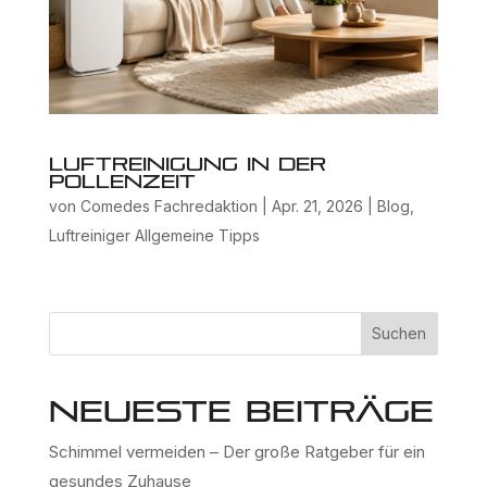
Luftreinigung in der
Pollenzeit
von
Comedes Fachredaktion
|
Apr. 21, 2026
|
Blog
,
Luftreiniger Allgemeine Tipps
Suchen
Neueste Beiträge
Schimmel vermeiden – Der große Ratgeber für ein
gesundes Zuhause