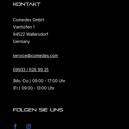
KONTAKT
Comedes GmbH
Vierhöfen 1
94522 Wallersdorf
Germany
service@comedes.com
09933 / 628 99 25
(Mo.-Do.) 09:00 - 17:00 Uhr
(Fr.) 09:00 - 13:00 Uhr
FOLGEN SIE UNS