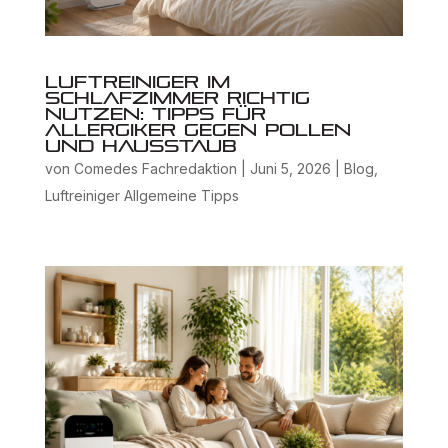
Luftreiniger im
Schlafzimmer richtig
nutzen: Tipps für
Allergiker gegen Pollen
und Hausstaub
von
Comedes Fachredaktion
|
Juni 5, 2026
|
Blog
,
Luftreiniger Allgemeine Tipps