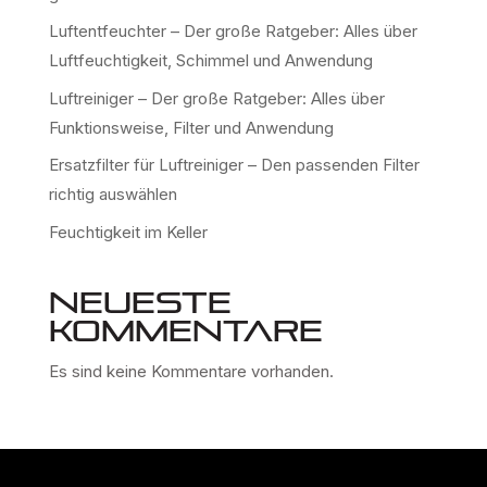
Luftentfeuchter – Der große Ratgeber: Alles über
Luftfeuchtigkeit, Schimmel und Anwendung
Luftreiniger – Der große Ratgeber: Alles über
Funktionsweise, Filter und Anwendung
Ersatzfilter für Luftreiniger – Den passenden Filter
richtig auswählen
Feuchtigkeit im Keller
Neueste
Kommentare
Es sind keine Kommentare vorhanden.