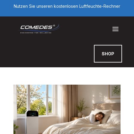
Nutzen Sie unseren kostenlosen Luftfeuchte-Rechner
SHOP