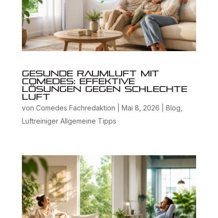
Gesunde Raumluft mit
Comedes: Effektive
Lösungen gegen schlechte
Luft
von
Comedes Fachredaktion
|
Mai 8, 2026
|
Blog
,
Luftreiniger Allgemeine Tipps