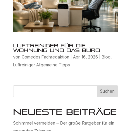
Luftreiniger für die
Wohnung und das Büro
von
Comedes Fachredaktion
|
Apr. 16, 2026
|
Blog
,
Luftreiniger Allgemeine Tipps
Suchen
Neueste Beiträge
Schimmel vermeiden – Der große Ratgeber für ein
gesundes Zuhause