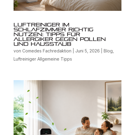
Luftreiniger im
Schlafzimmer richtig
nutzen: Tipps für
Allergiker gegen Pollen
und Hausstaub
von
Comedes Fachredaktion
|
Juni 5, 2026
|
Blog
,
Luftreiniger Allgemeine Tipps