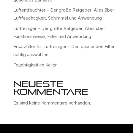
Luftentfeuchter – Der große Ratgeber: Alles über
Luftfeuchtigkeit, Schimmel und Anwendung
Luftreiniger – Der große Ratgeber: Alles über
Funktionsweise, Filter und Anwendung
Ersatzfilter für Luftreiniger – Den passenden Filter
richtig auswählen
Feuchtigkeit im Keller
Neueste
Kommentare
Es sind keine Kommentare vorhanden.