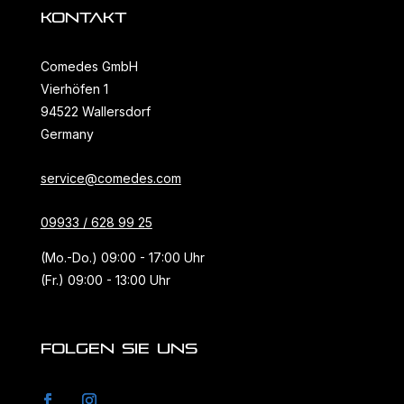
KONTAKT
Comedes GmbH
Vierhöfen 1
94522 Wallersdorf
Germany
service@comedes.com
09933 / 628 99 25
(Mo.-Do.) 09:00 - 17:00 Uhr
(Fr.) 09:00 - 13:00 Uhr
FOLGEN SIE UNS