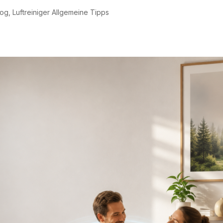
log
,
Luftreiniger Allgemeine Tipps