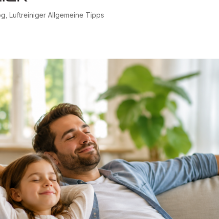
og
,
Luftreiniger Allgemeine Tipps