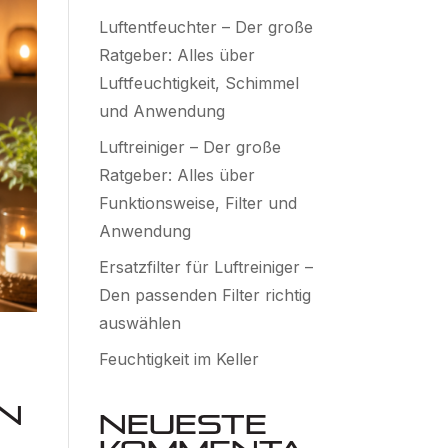
Luftentfeuchter – Der große
Ratgeber: Alles über
Luftfeuchtigkeit, Schimmel
und Anwendung
Luftreiniger – Der große
Ratgeber: Alles über
Funktionsweise, Filter und
Anwendung
Ersatzfilter für Luftreiniger –
Den passenden Filter richtig
auswählen
Feuchtigkeit im Keller
en
Neueste