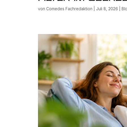
von
Comedes Fachredaktion
|
Juli 8, 2026
|
Bl