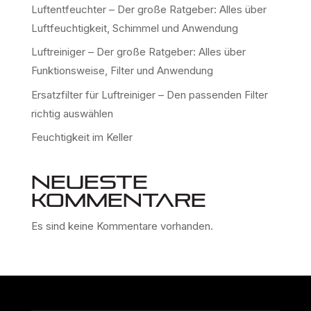
Luftentfeuchter – Der große Ratgeber: Alles über
Luftfeuchtigkeit, Schimmel und Anwendung
Luftreiniger – Der große Ratgeber: Alles über
Funktionsweise, Filter und Anwendung
Ersatzfilter für Luftreiniger – Den passenden Filter
richtig auswählen
Feuchtigkeit im Keller
Neueste
Kommentare
Es sind keine Kommentare vorhanden.