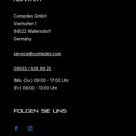
Comedes GmbH
Vierhöfen 1
94522 Wallersdorf
Germany
service@comedes.com
09933 / 628 99 25
(Mo.-Do.) 09:00 - 17:00 Uhr
(Fr.) 09:00 - 13:00 Uhr
FOLGEN SIE UNS