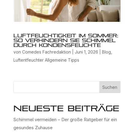
Luftfeuchtigkeit im Sommer:
So verhindern Sie Schimmel
durch Kondensfeuchte
von
Comedes Fachredaktion
|
Juni 1, 2026
|
Blog
,
Luftentfeuchter Allgemeine Tipps
Suchen
Neueste Beiträge
Schimmel vermeiden – Der große Ratgeber für ein
gesundes Zuhause