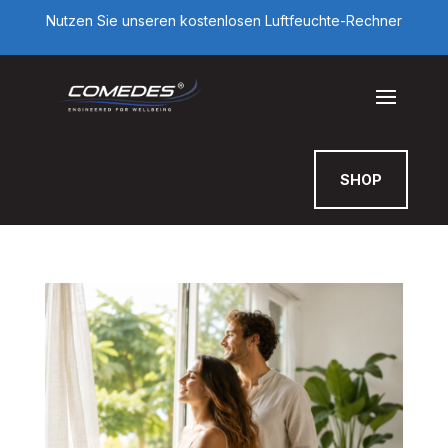
Nutzen Sie unseren kostenlosen Luftfeuchte-Rechner
SHOP