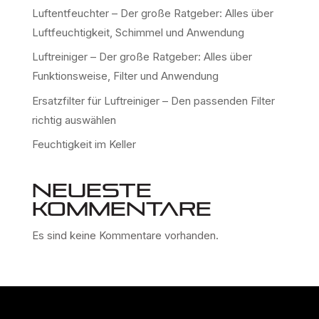
Luftentfeuchter – Der große Ratgeber: Alles über
Luftfeuchtigkeit, Schimmel und Anwendung
Luftreiniger – Der große Ratgeber: Alles über
Funktionsweise, Filter und Anwendung
Ersatzfilter für Luftreiniger – Den passenden Filter
richtig auswählen
Feuchtigkeit im Keller
Neueste
Kommentare
Es sind keine Kommentare vorhanden.