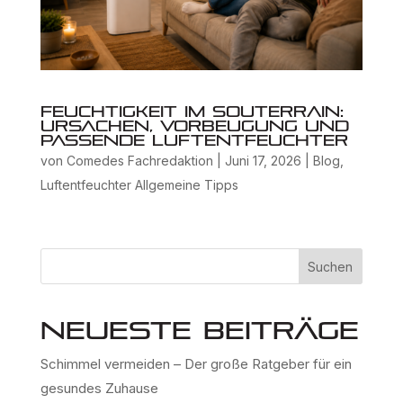
Feuchtigkeit im Souterrain:
Ursachen, Vorbeugung und
passende Luftentfeuchter
von
Comedes Fachredaktion
|
Juni 17, 2026
|
Blog
,
Luftentfeuchter Allgemeine Tipps
Suchen
Neueste Beiträge
Schimmel vermeiden – Der große Ratgeber für ein
gesundes Zuhause