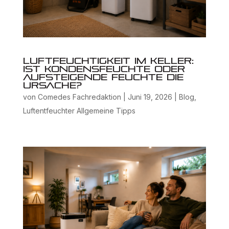
Luftfeuchtigkeit im Keller:
Ist Kondensfeuchte oder
aufsteigende Feuchte die
Ursache?
von
Comedes Fachredaktion
|
Juni 19, 2026
|
Blog
,
Luftentfeuchter Allgemeine Tipps