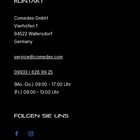
KONTAKT
Comedes GmbH
Vierhöfen 1
94522 Wallersdorf
Germany
service@comedes.com
09933 / 628 99 25
(Mo.-Do.) 09:00 - 17:00 Uhr
(Fr.) 09:00 - 13:00 Uhr
FOLGEN SIE UNS