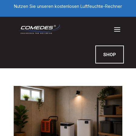
Nutzen Sie unseren kostenlosen Luftfeuchte-Rechner
SHOP