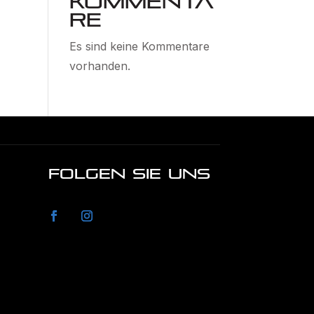
Kommenta
re
Es sind keine Kommentare
vorhanden.
FOLGEN SIE UNS