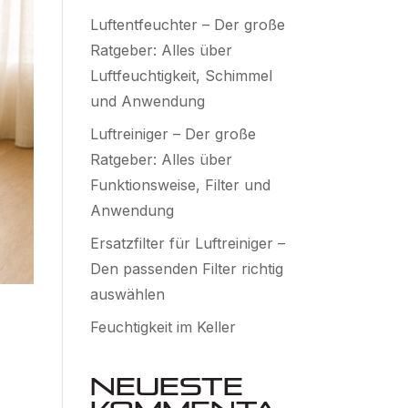
Luftentfeuchter – Der große
Ratgeber: Alles über
Luftfeuchtigkeit, Schimmel
und Anwendung
Luftreiniger – Der große
Ratgeber: Alles über
Funktionsweise, Filter und
Anwendung
Ersatzfilter für Luftreiniger –
Den passenden Filter richtig
auswählen
Feuchtigkeit im Keller
Neueste