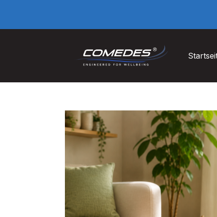
Startsei