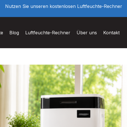
Nutzen Sie unseren kostenlosen Luftfeuchte-Rechner
te
Blog
Luftfeuchte-Rechner
Über uns
Kontakt