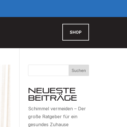
SHOP
Suchen
Neueste
Beiträge
Schimmel vermeiden – Der
große Ratgeber für ein
gesundes Zuhause