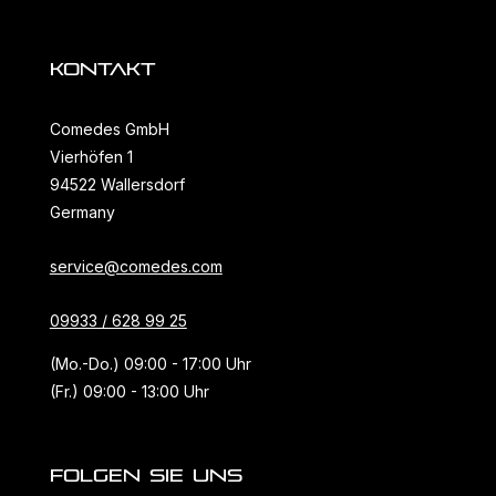
KONTAKT
Comedes GmbH
Vierhöfen 1
94522 Wallersdorf
Germany
service@comedes.com
09933 / 628 99 25
(Mo.-Do.) 09:00 - 17:00 Uhr
(Fr.) 09:00 - 13:00 Uhr
FOLGEN SIE UNS