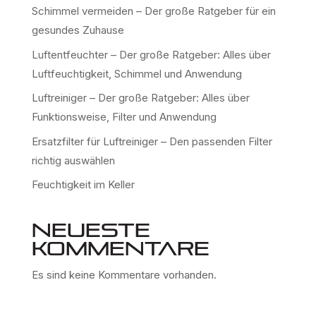
Schimmel vermeiden – Der große Ratgeber für ein
gesundes Zuhause
Luftentfeuchter – Der große Ratgeber: Alles über
Luftfeuchtigkeit, Schimmel und Anwendung
Luftreiniger – Der große Ratgeber: Alles über
Funktionsweise, Filter und Anwendung
Ersatzfilter für Luftreiniger – Den passenden Filter
richtig auswählen
Feuchtigkeit im Keller
Neueste
Kommentare
Es sind keine Kommentare vorhanden.