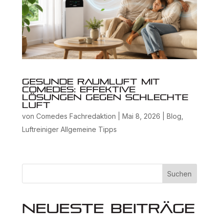
Gesunde Raumluft mit
Comedes: Effektive
Lösungen gegen schlechte
Luft
von
Comedes Fachredaktion
|
Mai 8, 2026
|
Blog
,
Luftreiniger Allgemeine Tipps
Suchen
Neueste Beiträge