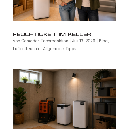
Feuchtigkeit im Keller
von
Comedes Fachredaktion
|
Juli 13, 2026
|
Blog
,
Luftentfeuchter Allgemeine Tipps