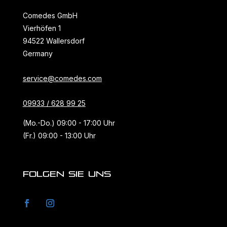
Comedes GmbH
Vierhöfen 1
94522 Wallersdorf
Germany
service@comedes.com
09933 / 628 99 25
(Mo.-Do.) 09:00 - 17:00 Uhr
(Fr.) 09:00 - 13:00 Uhr
FOLGEN SIE UNS