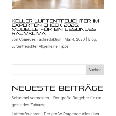
Keller-Luftentfeuchter im
Experten-Check 2026:
Modelle für ein gesundes
Raumklima
von
Comedes Fachredaktion
|
Mai 4, 2026
|
Blog
,
Luftentfeuchter Allgemeine Tipps
Suchen
Neueste Beiträge
Schimmel vermeiden – Der große Ratgeber für ein
gesundes Zuhause
Luftentfeuchter – Der große Ratgeber: Alles über