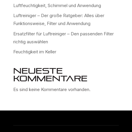
Luftfeuchtigkeit, Schimmel und Anwendung
Luftreiniger – Der große Ratgeber: Alles über
Funktionsweise, Filter und Anwendung
Ersatzfilter für Luftreiniger – Den passenden Filter
richtig auswählen
Feuchtigkeit im Keller
Neueste
Kommentare
Es sind keine Kommentare vorhanden.