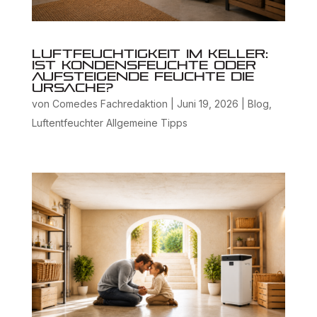
Luftfeuchtigkeit im Keller:
Ist Kondensfeuchte oder
aufsteigende Feuchte die
Ursache?
von
Comedes Fachredaktion
|
Juni 19, 2026
|
Blog
,
Luftentfeuchter Allgemeine Tipps