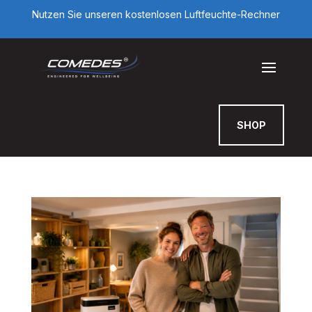
Nutzen Sie unseren kostenlosen Luftfeuchte-Rechner
SHOP