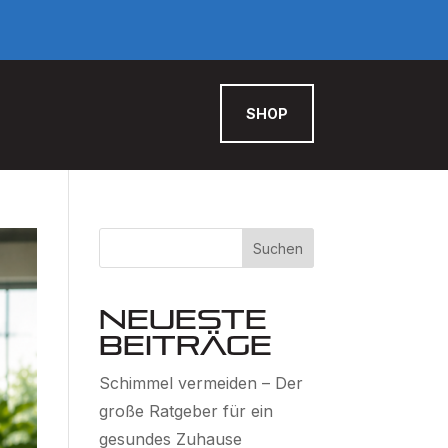
SHOP
Suchen
Neueste
Beiträge
Schimmel vermeiden – Der
große Ratgeber für ein
gesundes Zuhause