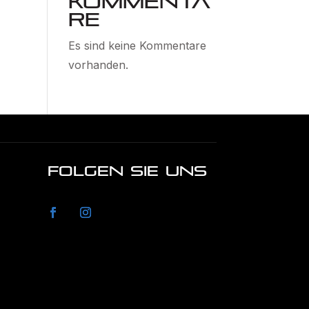
Kommenta
re
Es sind keine Kommentare
vorhanden.
FOLGEN SIE UNS