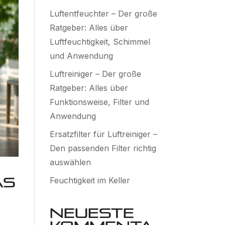
Luftentfeuchter – Der große
Ratgeber: Alles über
Luftfeuchtigkeit, Schimmel
und Anwendung
Luftreiniger – Der große
Ratgeber: Alles über
Funktionsweise, Filter und
Anwendung
Ersatzfilter für Luftreiniger –
Den passenden Filter richtig
auswählen
as
Feuchtigkeit im Keller
Neueste