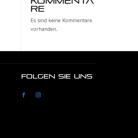
Kommenta
re
Es sind keine Kommentare
vorhanden.
FOLGEN SIE UNS