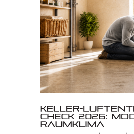
Keller-Luftent
Check 2026: Mo
Raumklima