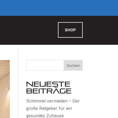
SHOP
Suchen
Neueste
Beiträge
Schimmel vermeiden – Der
große Ratgeber für ein
gesundes Zuhause