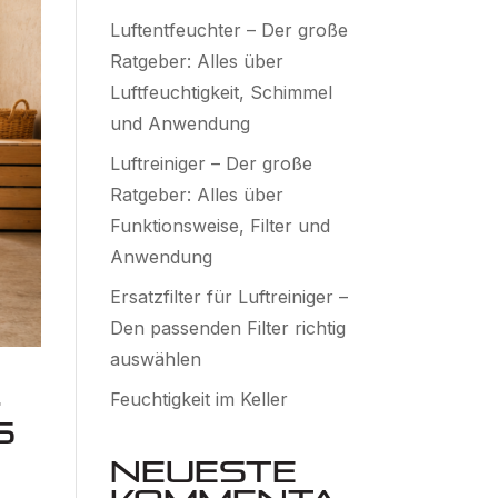
Luftentfeuchter – Der große
Ratgeber: Alles über
Luftfeuchtigkeit, Schimmel
und Anwendung
Luftreiniger – Der große
Ratgeber: Alles über
Funktionsweise, Filter und
Anwendung
Ersatzfilter für Luftreiniger –
Den passenden Filter richtig
auswählen
-
Feuchtigkeit im Keller
s
Neueste