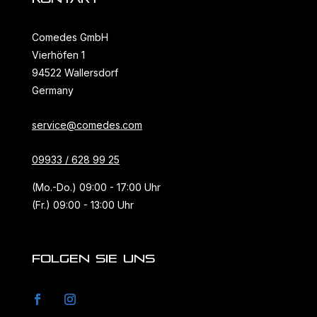
Comedes GmbH
Vierhöfen 1
94522 Wallersdorf
Germany
service@comedes.com
09933 / 628 99 25
(Mo.-Do.) 09:00 - 17:00 Uhr
(Fr.) 09:00 - 13:00 Uhr
FOLGEN SIE UNS