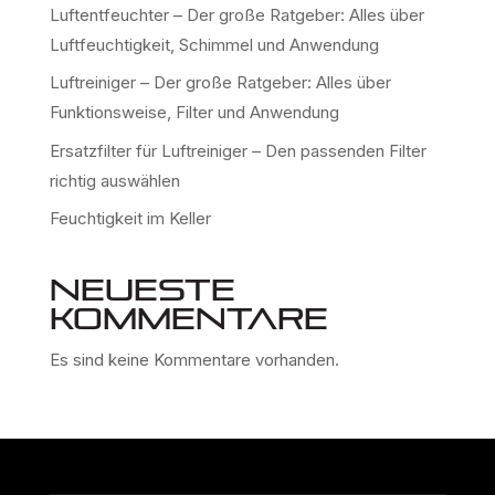
Luftentfeuchter – Der große Ratgeber: Alles über
Luftfeuchtigkeit, Schimmel und Anwendung
Luftreiniger – Der große Ratgeber: Alles über
Funktionsweise, Filter und Anwendung
Ersatzfilter für Luftreiniger – Den passenden Filter
richtig auswählen
Feuchtigkeit im Keller
Neueste
Kommentare
Es sind keine Kommentare vorhanden.