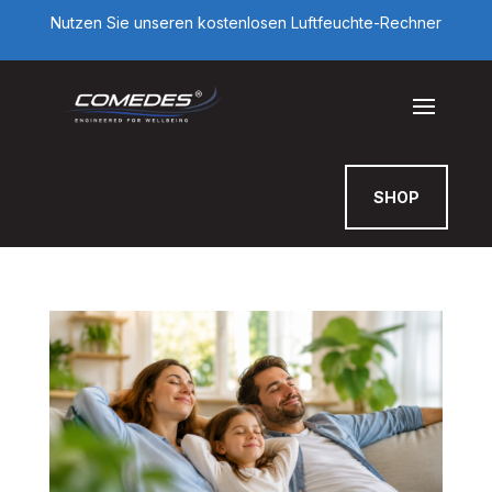
Nutzen Sie unseren kostenlosen Luftfeuchte-Rechner
SHOP