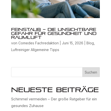
Feinstaub – die unsichtbare
Gefahr für Gesundheit und
Raumluft
von
Comedes Fachredaktion
|
Juni 15, 2026
|
Blog
,
Luftreiniger Allgemeine Tipps
Suchen
Neueste Beiträge
Schimmel vermeiden – Der große Ratgeber für ein
gesundes Zuhause