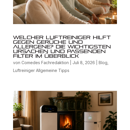
Welcher Luftreiniger hilft
gegen Gerüche und
Allergene? Die wichtigsten
Ursachen und passenden
Filter im Überblick
von
Comedes Fachredaktion
|
Juli 8, 2026
|
Blog
,
Luftreiniger Allgemeine Tipps