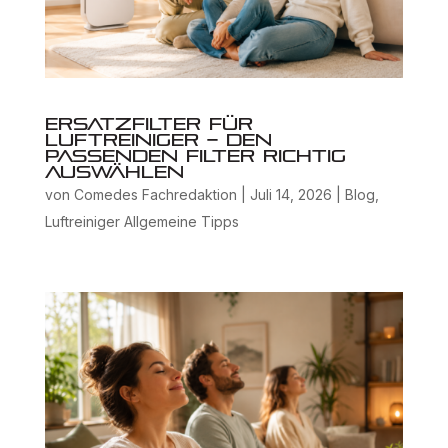
Ersatzfilter für
Luftreiniger – Den
passenden Filter richtig
auswählen
von
Comedes Fachredaktion
|
Juli 14, 2026
|
Blog
,
Luftreiniger Allgemeine Tipps