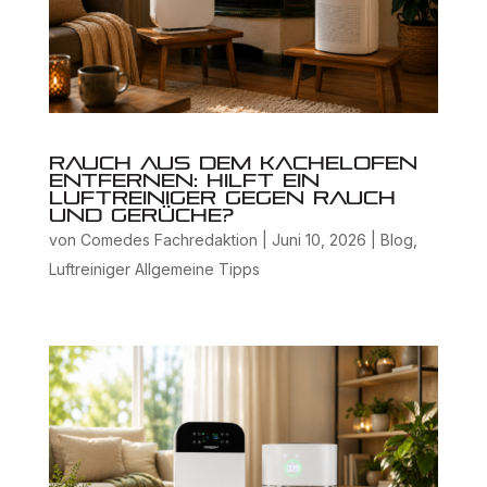
Rauch aus dem Kachelofen
entfernen: Hilft ein
Luftreiniger gegen Rauch
und Gerüche?
von
Comedes Fachredaktion
|
Juni 10, 2026
|
Blog
,
Luftreiniger Allgemeine Tipps