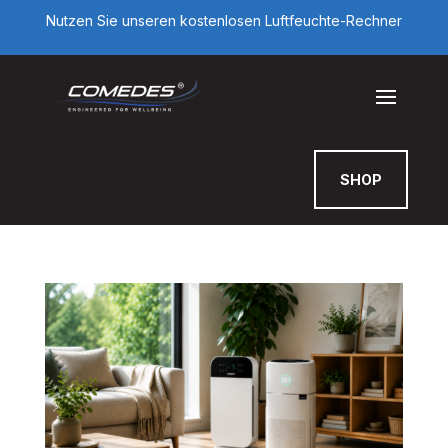
Nutzen Sie unseren kostenlosen Luftfeuchte-Rechner
SHOP