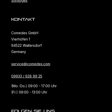
Sonstiges
KONTAKT
Comedes GmbH
Vierhöfen 1
94522 Wallersdorf
Germany
service@comedes.com
09933 / 628 99 25
(Mo.-Do.) 09:00 - 17:00 Uhr
(Fr.) 09:00 - 13:00 Uhr
FOLGEN SIE UNS