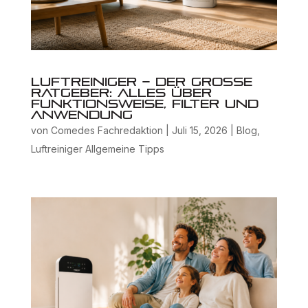
Luftreiniger – Der große
Ratgeber: Alles über
Funktionsweise, Filter und
Anwendung
von
Comedes Fachredaktion
|
Juli 15, 2026
|
Blog
,
Luftreiniger Allgemeine Tipps