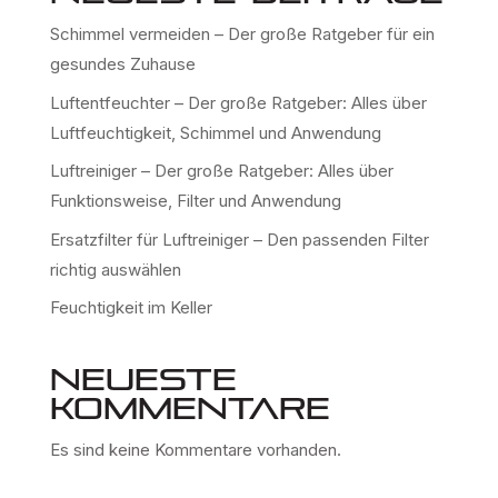
Schimmel vermeiden – Der große Ratgeber für ein
gesundes Zuhause
Luftentfeuchter – Der große Ratgeber: Alles über
Luftfeuchtigkeit, Schimmel und Anwendung
Luftreiniger – Der große Ratgeber: Alles über
Funktionsweise, Filter und Anwendung
Ersatzfilter für Luftreiniger – Den passenden Filter
richtig auswählen
Feuchtigkeit im Keller
Neueste
Kommentare
Es sind keine Kommentare vorhanden.