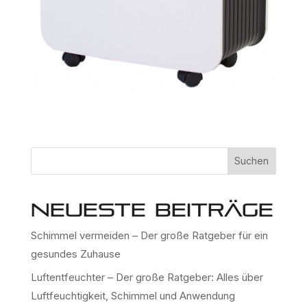
Suchen
Neueste Beiträge
Schimmel vermeiden – Der große Ratgeber für ein
gesundes Zuhause
Luftentfeuchter – Der große Ratgeber: Alles über
Luftfeuchtigkeit, Schimmel und Anwendung