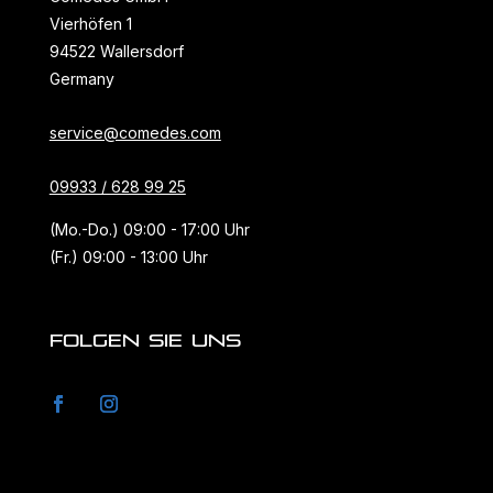
Vierhöfen 1
94522 Wallersdorf
Germany
service@comedes.com
09933 / 628 99 25
(Mo.-Do.) 09:00 - 17:00 Uhr
(Fr.) 09:00 - 13:00 Uhr
FOLGEN SIE UNS