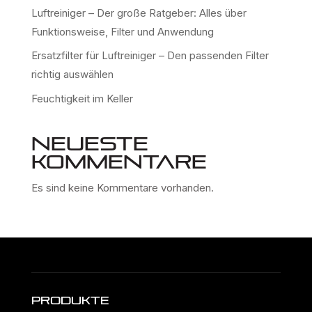
Luftreiniger – Der große Ratgeber: Alles über
Funktionsweise, Filter und Anwendung
Ersatzfilter für Luftreiniger – Den passenden Filter
richtig auswählen
Feuchtigkeit im Keller
Neueste
Kommentare
Es sind keine Kommentare vorhanden.
Produkte