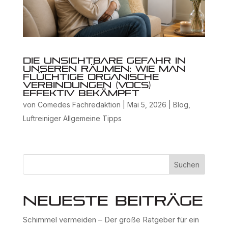
Die unsichtbare Gefahr in
unseren Räumen: Wie man
flüchtige organische
Verbindungen (VOCs)
effektiv bekämpft
von
Comedes Fachredaktion
|
Mai 5, 2026
|
Blog
,
Luftreiniger Allgemeine Tipps
Suchen
Neueste Beiträge
Schimmel vermeiden – Der große Ratgeber für ein