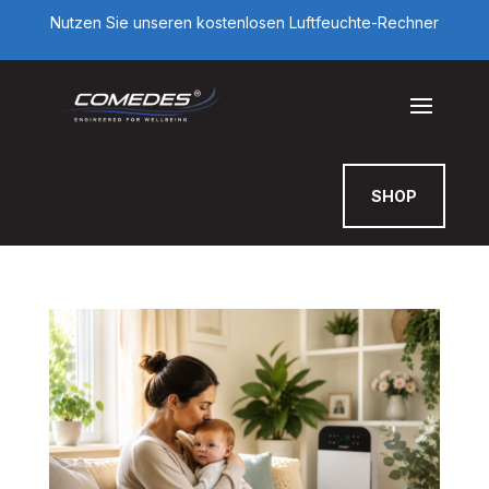
Nutzen Sie unseren kostenlosen Luftfeuchte-Rechner
SHOP