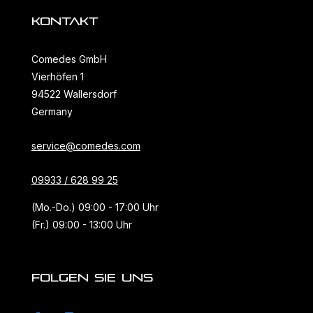
KONTAKT
Comedes GmbH
Vierhöfen 1
94522 Wallersdorf
Germany
service@comedes.com
09933 / 628 99 25
(Mo.-Do.) 09:00 - 17:00 Uhr
(Fr.) 09:00 - 13:00 Uhr
FOLGEN SIE UNS