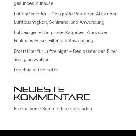
gesundes Zuhause
Luftentfeuchter – Der große Ratgeber: Alles über
Luftfeuchtigkeit, Schimmel und Anwendung
Luftreiniger – Der große Ratgeber: Alles über
Funktionsweise, Filter und Anwendung
Ersatzfilter für Luftreiniger – Den passenden Filter
richtig auswählen
Feuchtigkeit im Keller
Neueste
Kommentare
Es sind keine Kommentare vorhanden.