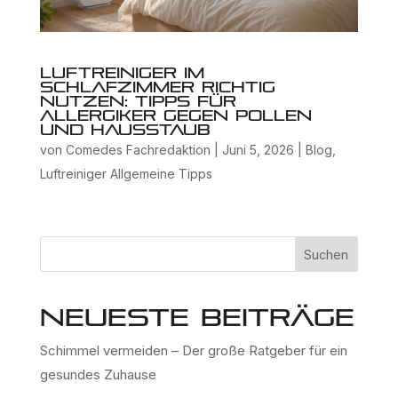
Luftreiniger im
Schlafzimmer richtig
nutzen: Tipps für
Allergiker gegen Pollen
und Hausstaub
von
Comedes Fachredaktion
|
Juni 5, 2026
|
Blog
,
Luftreiniger Allgemeine Tipps
Suchen
Neueste Beiträge
Schimmel vermeiden – Der große Ratgeber für ein
gesundes Zuhause