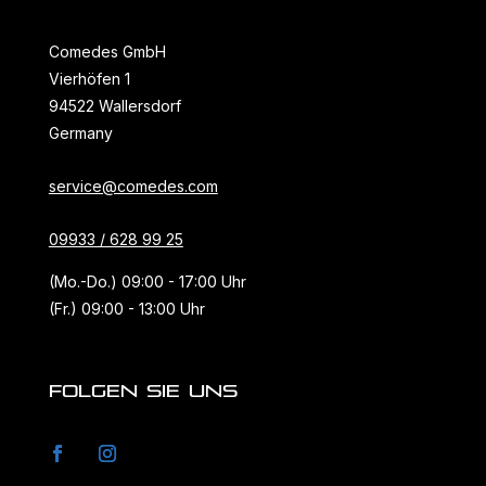
Comedes GmbH
Vierhöfen 1
94522 Wallersdorf
Germany
service@comedes.com
09933 / 628 99 25
(Mo.-Do.) 09:00 - 17:00 Uhr
(Fr.) 09:00 - 13:00 Uhr
FOLGEN SIE UNS