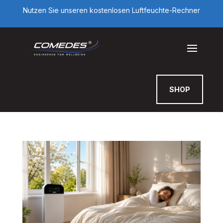
Nutzen Sie unseren kostenlosen Luftfeuchte-Rechner
SHOP