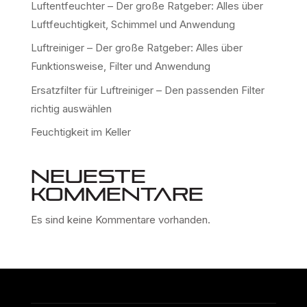
Luftentfeuchter – Der große Ratgeber: Alles über
Luftfeuchtigkeit, Schimmel und Anwendung
Luftreiniger – Der große Ratgeber: Alles über
Funktionsweise, Filter und Anwendung
Ersatzfilter für Luftreiniger – Den passenden Filter
richtig auswählen
Feuchtigkeit im Keller
Neueste
Kommentare
Es sind keine Kommentare vorhanden.