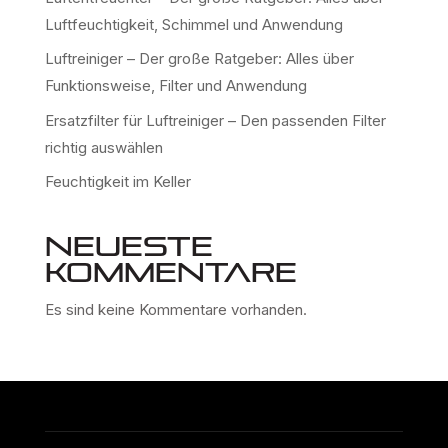
Luftfeuchtigkeit, Schimmel und Anwendung
Luftreiniger – Der große Ratgeber: Alles über
Funktionsweise, Filter und Anwendung
Ersatzfilter für Luftreiniger – Den passenden Filter
richtig auswählen
Feuchtigkeit im Keller
Neueste
Kommentare
Es sind keine Kommentare vorhanden.