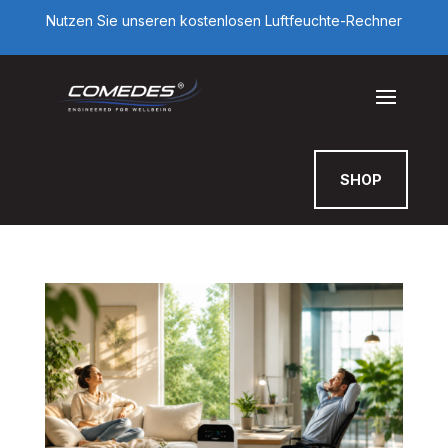
Nutzen Sie unseren kostenlosen Luftfeuchte-Rechner
SHOP