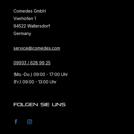
Comedes GmbH
Vierhöfen 1
94522 Wallersdorf
Germany
service@comedes.com
09933 / 628 99 25
(Mo.-Do.) 09:00 - 17:00 Uhr
(Fr.) 09:00 - 13:00 Uhr
FOLGEN SIE UNS