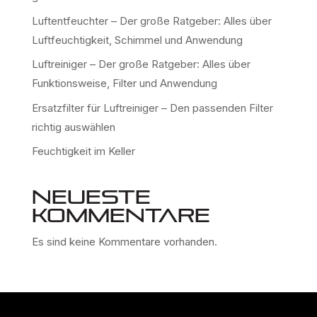
Luftentfeuchter – Der große Ratgeber: Alles über
Luftfeuchtigkeit, Schimmel und Anwendung
Luftreiniger – Der große Ratgeber: Alles über
Funktionsweise, Filter und Anwendung
Ersatzfilter für Luftreiniger – Den passenden Filter
richtig auswählen
Feuchtigkeit im Keller
Neueste
Kommentare
Es sind keine Kommentare vorhanden.