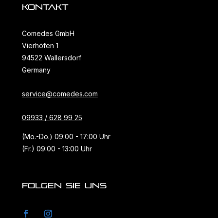
KONTAKT
Comedes GmbH
Vierhöfen 1
94522 Wallersdorf
Germany
service@comedes.com
09933 / 628 99 25
(Mo.-Do.) 09:00 - 17:00 Uhr
(Fr.) 09:00 - 13:00 Uhr
FOLGEN SIE UNS