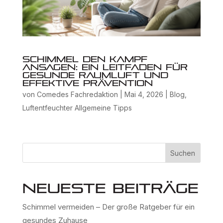
Schimmel den Kampf
ansagen: Ein Leitfaden für
gesunde Raumluft und
effektive Prävention
von
Comedes Fachredaktion
|
Mai 4, 2026
|
Blog
,
Luftentfeuchter Allgemeine Tipps
Suchen
Neueste Beiträge
Schimmel vermeiden – Der große Ratgeber für ein
gesundes Zuhause