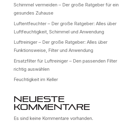
Schimmel vermeiden – Der große Ratgeber für ein
gesundes Zuhause
Luftentfeuchter – Der große Ratgeber: Alles über
Luftfeuchtigkeit, Schimmel und Anwendung
Luftreiniger – Der große Ratgeber: Alles über
Funktionsweise, Filter und Anwendung
Ersatzfilter für Luftreiniger – Den passenden Filter
richtig auswählen
Feuchtigkeit im Keller
Neueste
Kommentare
Es sind keine Kommentare vorhanden.