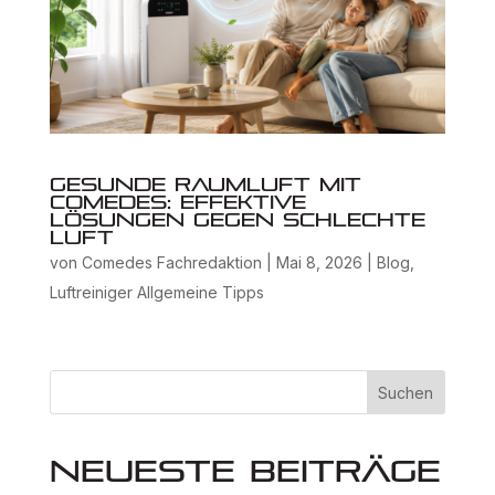
Gesunde Raumluft mit
Comedes: Effektive
Lösungen gegen schlechte
Luft
von
Comedes Fachredaktion
|
Mai 8, 2026
|
Blog
,
Luftreiniger Allgemeine Tipps
Suchen
Neueste Beiträge