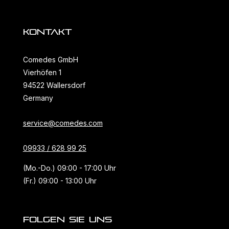
KONTAKT
Comedes GmbH
Vierhöfen 1
94522 Wallersdorf
Germany
service@comedes.com
09933 / 628 99 25
(Mo.-Do.) 09:00 - 17:00 Uhr
(Fr.) 09:00 - 13:00 Uhr
FOLGEN SIE UNS