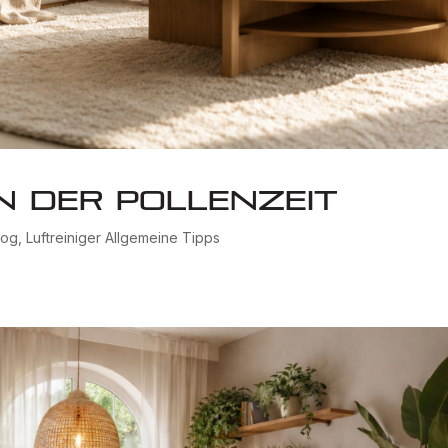
in der Pollenzeit
log
,
Luftreiniger Allgemeine Tipps