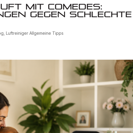
uft mit Comedes:
ngen gegen schlechte
og
,
Luftreiniger Allgemeine Tipps