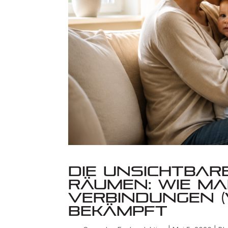
Die unsichtbar
Räumen: Wie ma
Verbindungen (
bekämpft