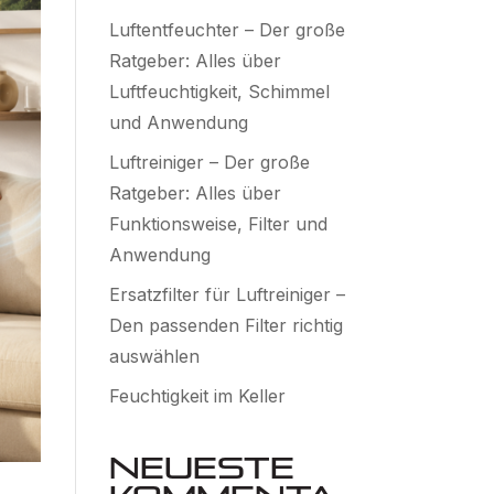
Luftentfeuchter – Der große
Ratgeber: Alles über
Luftfeuchtigkeit, Schimmel
und Anwendung
Luftreiniger – Der große
Ratgeber: Alles über
Funktionsweise, Filter und
Anwendung
Ersatzfilter für Luftreiniger –
Den passenden Filter richtig
auswählen
Feuchtigkeit im Keller
Neueste