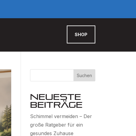
SHOP
Suchen
Neueste
Beiträge
Schimmel vermeiden – Der
große Ratgeber für ein
gesundes Zuhause