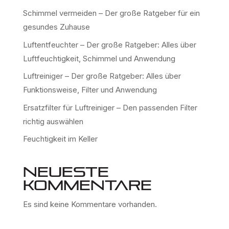
Schimmel vermeiden – Der große Ratgeber für ein
gesundes Zuhause
Luftentfeuchter – Der große Ratgeber: Alles über
Luftfeuchtigkeit, Schimmel und Anwendung
Luftreiniger – Der große Ratgeber: Alles über
Funktionsweise, Filter und Anwendung
Ersatzfilter für Luftreiniger – Den passenden Filter
richtig auswählen
Feuchtigkeit im Keller
Neueste
Kommentare
Es sind keine Kommentare vorhanden.