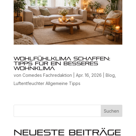
Wohlfühlklima schaffen:
Tipps für ein besseres
Wohnklima
von
Comedes Fachredaktion
|
Apr. 16, 2026
|
Blog
,
Luftentfeuchter Allgemeine Tipps
Suchen
Neueste Beiträge