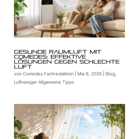
Gesunde Raumluft mit
Comedes: Effektive
Lösungen gegen schlechte
Luft
von
Comedes Fachredaktion
|
Mai 8, 2026
|
Blog
,
Luftreiniger Allgemeine Tipps