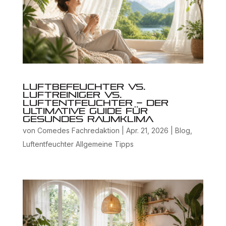
Luftbefeuchter vs.
Luftreiniger vs.
Luftentfeuchter – der
ultimative Guide für
gesundes Raumklima
von
Comedes Fachredaktion
|
Apr. 21, 2026
|
Blog
,
Luftentfeuchter Allgemeine Tipps