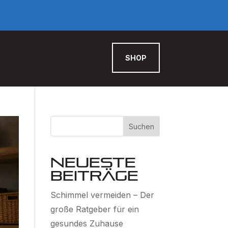
SHOP
Suchen
Neueste
Beiträge
Schimmel vermeiden – Der
große Ratgeber für ein
gesundes Zuhause