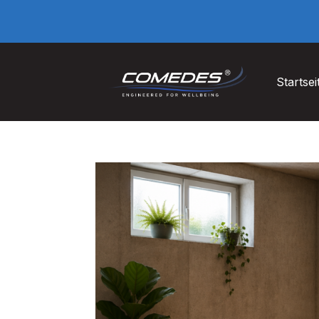
Startsei