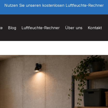
Nutzen Sie unseren kostenlosen Luftfeuchte-Rechner
te
Blog
Luftfeuchte-Rechner
Über uns
Kontakt