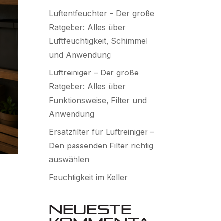
Luftentfeuchter – Der große
Ratgeber: Alles über
Luftfeuchtigkeit, Schimmel
und Anwendung
Luftreiniger – Der große
Ratgeber: Alles über
Funktionsweise, Filter und
Anwendung
Ersatzfilter für Luftreiniger –
Den passenden Filter richtig
auswählen
Feuchtigkeit im Keller
Neueste