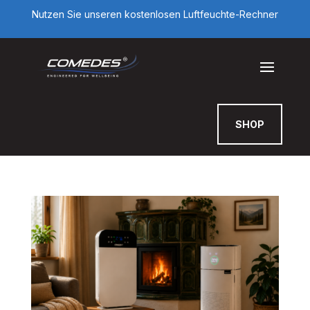
Nutzen Sie unseren kostenlosen Luftfeuchte-Rechner
SHOP