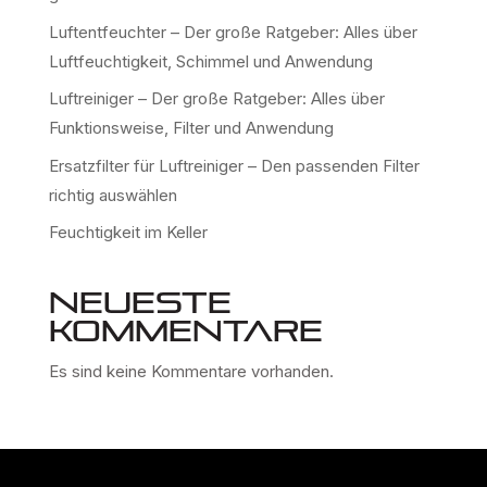
Luftentfeuchter – Der große Ratgeber: Alles über
Luftfeuchtigkeit, Schimmel und Anwendung
Luftreiniger – Der große Ratgeber: Alles über
Funktionsweise, Filter und Anwendung
Ersatzfilter für Luftreiniger – Den passenden Filter
richtig auswählen
Feuchtigkeit im Keller
Neueste
Kommentare
Es sind keine Kommentare vorhanden.