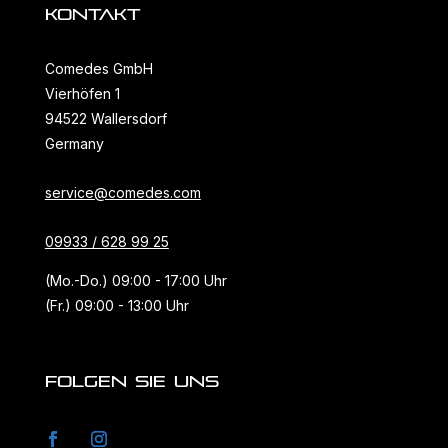
KONTAKT
Comedes GmbH
Vierhöfen 1
94522 Wallersdorf
Germany
service@comedes.com
09933 / 628 99 25
(Mo.-Do.) 09:00 - 17:00 Uhr
(Fr.) 09:00 - 13:00 Uhr
FOLGEN SIE UNS