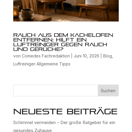
Rauch aus dem Kachelofen
entfernen: Hilft ein
Luftreiniger gegen Rauch
und Gerüche?
von
Comedes Fachredaktion
|
Juni 10, 2026
|
Blog
,
Luftreiniger Allgemeine Tipps
Suchen
Neueste Beiträge
Schimmel vermeiden – Der große Ratgeber für ein
gesundes Zuhause