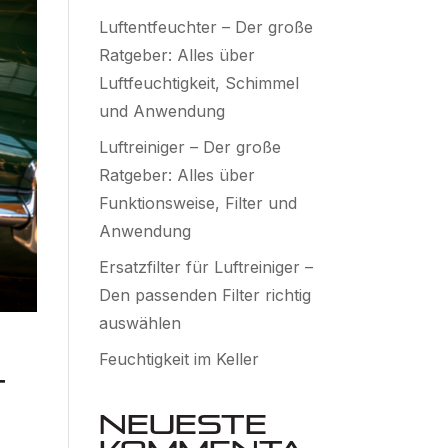
Luftentfeuchter – Der große
Ratgeber: Alles über
Luftfeuchtigkeit, Schimmel
und Anwendung
Luftreiniger – Der große
Ratgeber: Alles über
Funktionsweise, Filter und
Anwendung
Ersatzfilter für Luftreiniger –
Den passenden Filter richtig
auswählen
Feuchtigkeit im Keller
t
Neueste