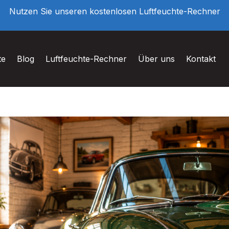
Nutzen Sie unseren kostenlosen Luftfeuchte-Rechner
te
Blog
Luftfeuchte-Rechner
Über uns
Kontakt