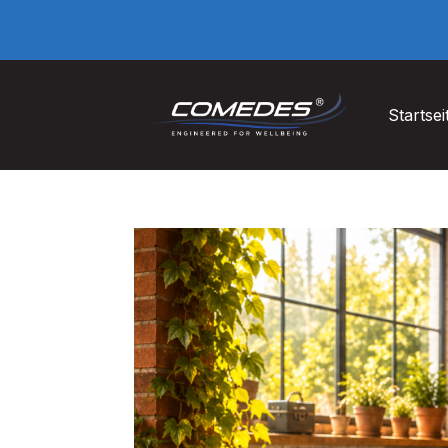
Startsei