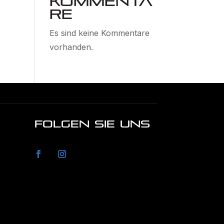
Kommenta
re
Es sind keine Kommentare
vorhanden.
FOLGEN SIE UNS