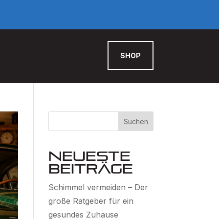
SHOP
Suchen
Neueste
Beiträge
Schimmel vermeiden – Der
große Ratgeber für ein
gesundes Zuhause