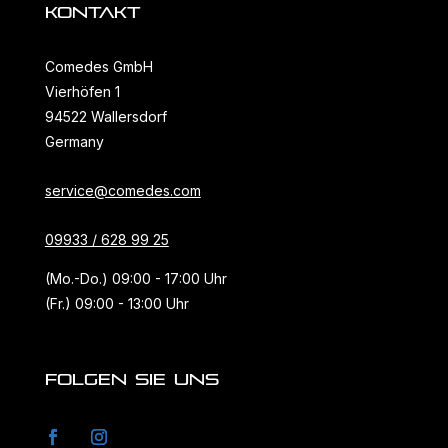
KONTAKT
Comedes GmbH
Vierhöfen 1
94522 Wallersdorf
Germany
service@comedes.com
09933 / 628 99 25
(Mo.-Do.) 09:00 - 17:00 Uhr
(Fr.) 09:00 - 13:00 Uhr
FOLGEN SIE UNS