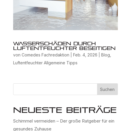
Wasserschäden durch
Luftentfeuchter beseitigen
von
Comedes Fachredaktion
|
Feb. 4, 2026
|
Blog
,
Luftentfeuchter Allgemeine Tipps
Suchen
Neueste Beiträge
Schimmel vermeiden – Der große Ratgeber für ein
gesundes Zuhause