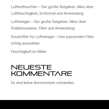
Luftentfeuchter – Der große Ratgeber: Alles über
Luftfeuchtigkeit, Schimmel und Anwendung
Luftreiniger – Der große Ratgeber: Alles über
Funktionsweise, Filter und Anwendung
Ersatzfilter für Luftreiniger – Den passenden Filter
richtig auswählen
Feuchtigkeit im Keller
Neueste
Kommentare
Es sind keine Kommentare vorhanden.