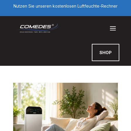
Nutzen Sie unseren kostenlosen Luftfeuchte-Rechner
SHOP