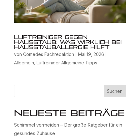
Luftreiniger gegen
Hausstaub: Was wirklich bei
Hausstauballergie hilft
von
Comedes Fachredaktion
|
Mai 19, 2026
|
Allgemein
,
Luftreiniger Allgemeine Tipps
Suchen
Neueste Beiträge
Schimmel vermeiden – Der große Ratgeber für ein
gesundes Zuhause