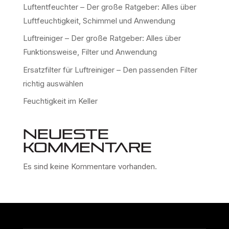
Luftentfeuchter – Der große Ratgeber: Alles über
Luftfeuchtigkeit, Schimmel und Anwendung
Luftreiniger – Der große Ratgeber: Alles über
Funktionsweise, Filter und Anwendung
Ersatzfilter für Luftreiniger – Den passenden Filter
richtig auswählen
Feuchtigkeit im Keller
Neueste
Kommentare
Es sind keine Kommentare vorhanden.