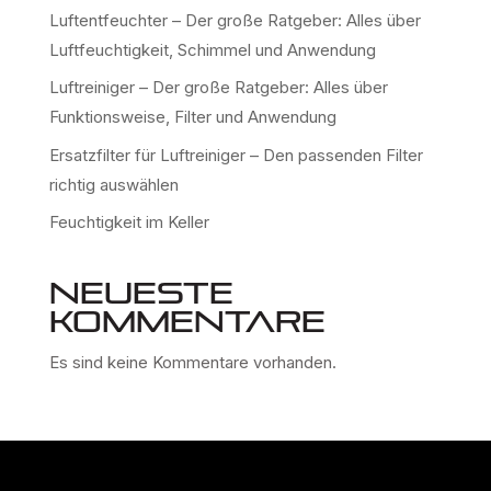
Luftentfeuchter – Der große Ratgeber: Alles über
Luftfeuchtigkeit, Schimmel und Anwendung
Luftreiniger – Der große Ratgeber: Alles über
Funktionsweise, Filter und Anwendung
Ersatzfilter für Luftreiniger – Den passenden Filter
richtig auswählen
Feuchtigkeit im Keller
Neueste
Kommentare
Es sind keine Kommentare vorhanden.