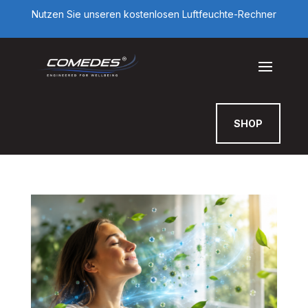
Nutzen Sie unseren kostenlosen Luftfeuchte-Rechner
SHOP