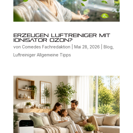
Erzeugen Luftreiniger mit
Ionisator Ozon?
von
Comedes Fachredaktion
|
Mai 28, 2026
|
Blog
,
Luftreiniger Allgemeine Tipps