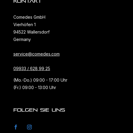
KONTAKT
Comedes GmbH
Vierhöfen 1
94522 Wallersdorf
Germany
service@comedes.com
09933 / 628 99 25
(Mo.-Do.) 09:00 - 17:00 Uhr
(Fr.) 09:00 - 13:00 Uhr
FOLGEN SIE UNS