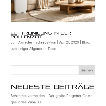
Luftreinigung in der
Pollenzeit
von
Comedes Fachredaktion
|
Apr. 21, 2026
|
Blog
,
Luftreiniger Allgemeine Tipps
Suchen
Neueste Beiträge
Schimmel vermeiden – Der große Ratgeber für ein
gesundes Zuhause