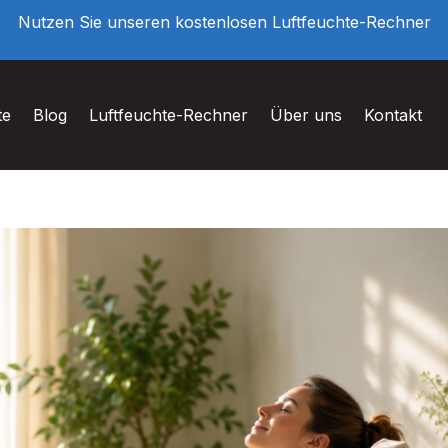
Nutzen Sie unseren kostenlosen Luftfeuchte-Rechner
te
Blog
Luftfeuchte-Rechner
Über uns
Kontakt