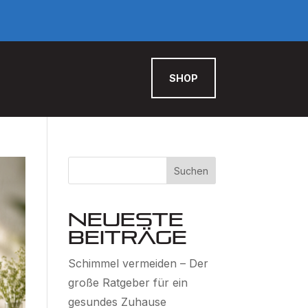
SHOP
Suchen
Neueste
Beiträge
Schimmel vermeiden – Der
große Ratgeber für ein
gesundes Zuhause