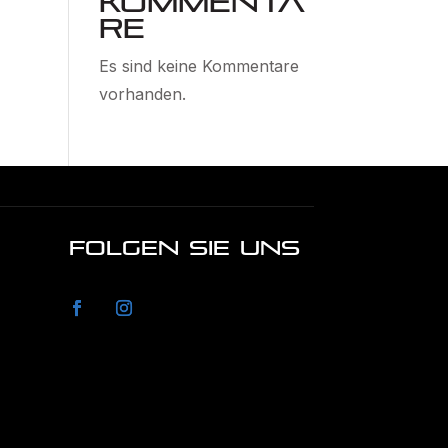
Kommenta
re
Es sind keine Kommentare
vorhanden.
FOLGEN SIE UNS