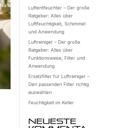
Luftentfeuchter – Der große
Ratgeber: Alles über
Luftfeuchtigkeit, Schimmel
und Anwendung
Luftreiniger – Der große
Ratgeber: Alles über
Funktionsweise, Filter und
Anwendung
Ersatzfilter für Luftreiniger –
Den passenden Filter richtig
auswählen
Feuchtigkeit im Keller
Neueste