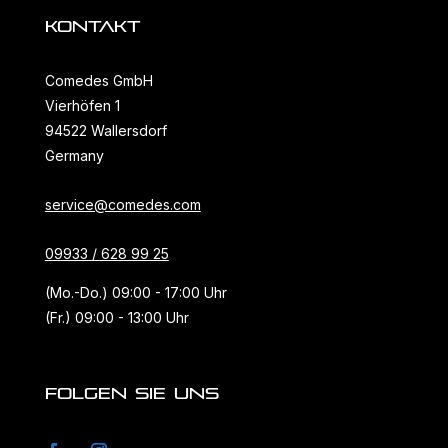
KONTAKT
Comedes GmbH
Vierhöfen 1
94522 Wallersdorf
Germany
service@comedes.com
09933 / 628 99 25
(Mo.-Do.) 09:00 - 17:00 Uhr
(Fr.) 09:00 - 13:00 Uhr
FOLGEN SIE UNS