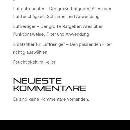
Luftentfeuchter – Der große Ratgeber: Alles über
Luftfeuchtigkeit, Schimmel und Anwendung
Luftreiniger – Der große Ratgeber: Alles über
Funktionsweise, Filter und Anwendung
Ersatzfilter für Luftreiniger – Den passenden Filter
richtig auswählen
Feuchtigkeit im Keller
Neueste
Kommentare
Es sind keine Kommentare vorhanden.