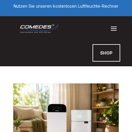
Nutzen Sie unseren kostenlosen Luftfeuchte-Rechner
SHOP