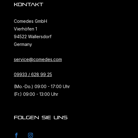
KONTAKT
Comedes GmbH
Vierhöfen 1
94522 Wallersdorf
Germany
service@comedes.com
09933 / 628 99 25
(Mo.-Do.) 09:00 - 17:00 Uhr
(Fr.) 09:00 - 13:00 Uhr
FOLGEN SIE UNS