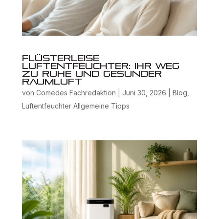
Flüsterleise
Luftentfeuchter: Ihr Weg
zu Ruhe und gesunder
Raumluft
von
Comedes Fachredaktion
|
Juni 30, 2026
|
Blog
,
Luftentfeuchter Allgemeine Tipps