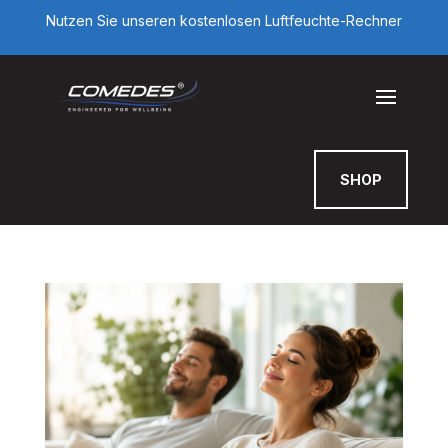
Nutzen Sie unseren kostenlosen Luftfeuchte-Rechner
SHOP