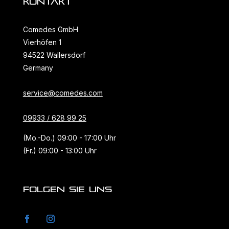
KONTAKT
Comedes GmbH
Vierhöfen 1
94522 Wallersdorf
Germany
service@comedes.com
09933 / 628 99 25
(Mo.-Do.) 09:00 - 17:00 Uhr
(Fr.) 09:00 - 13:00 Uhr
FOLGEN SIE UNS