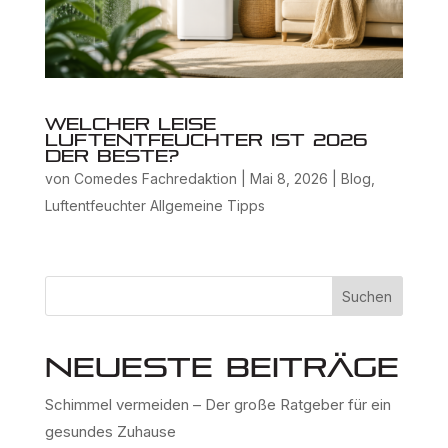
Welcher leise
Luftentfeuchter ist 2026
der beste?
von
Comedes Fachredaktion
|
Mai 8, 2026
|
Blog
,
Luftentfeuchter Allgemeine Tipps
Suchen
Neueste Beiträge
Schimmel vermeiden – Der große Ratgeber für ein
gesundes Zuhause