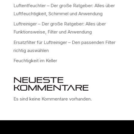
Luftentfeuchter – Der große Ratgeber: Alles über
Luftfeuchtigkeit, Schimmel und Anwendung
Luftreiniger – Der große Ratgeber: Alles über
Funktionsweise, Filter und Anwendung
Ersatzfilter für Luftreiniger – Den passenden Filter
richtig auswählen
Feuchtigkeit im Keller
Neueste
Kommentare
Es sind keine Kommentare vorhanden.