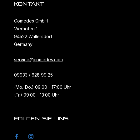
KONTAKT
Comedes GmbH
Vierhöfen 1
94522 Wallersdorf
Germany
service@comedes.com
09933 / 628 99 25
(Mo.-Do.) 09:00 - 17:00 Uhr
(Fr.) 09:00 - 13:00 Uhr
FOLGEN SIE UNS