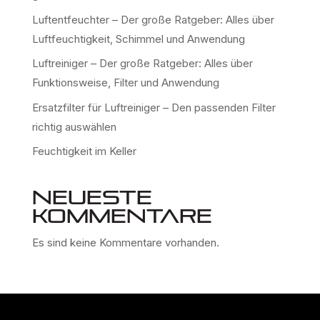
Luftentfeuchter – Der große Ratgeber: Alles über
Luftfeuchtigkeit, Schimmel und Anwendung
Luftreiniger – Der große Ratgeber: Alles über
Funktionsweise, Filter und Anwendung
Ersatzfilter für Luftreiniger – Den passenden Filter
richtig auswählen
Feuchtigkeit im Keller
Neueste
Kommentare
Es sind keine Kommentare vorhanden.