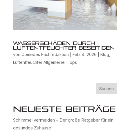
Wasserschäden durch
Luftentfeuchter beseitigen
von
Comedes Fachredaktion
|
Feb. 4, 2026
|
Blog
,
Luftentfeuchter Allgemeine Tipps
Suchen
Neueste Beiträge
Schimmel vermeiden – Der große Ratgeber für ein
gesundes Zuhause